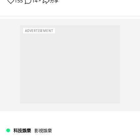
155
14
分享
↗
ADVERTISEMENT
科技娛樂
影視娛樂