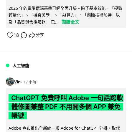
2026 年的電腦選購基準已經全面升級。除了基本效能，「極致
輕量化」、「機身美學」、「AI算力」、「前瞻技術加持」以
閱讀全文
及「品質與售後服務」 已...
18
分享
人工智能
Vin
17 小時
ChatGPT 免費呼叫 Adobe 一句話跨軟
體修圖兼整 PDF 不用開多個 APP 兼免
帳號
Adobe 宣布推出全新統一版 Adobe for ChatGPT 外掛，取代