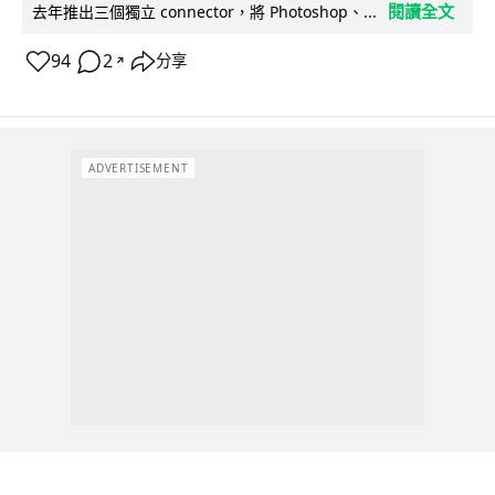
閱讀全文
去年推出三個獨立 connector，將 Photoshop、...
94
2
分享
↗
ADVERTISEMENT