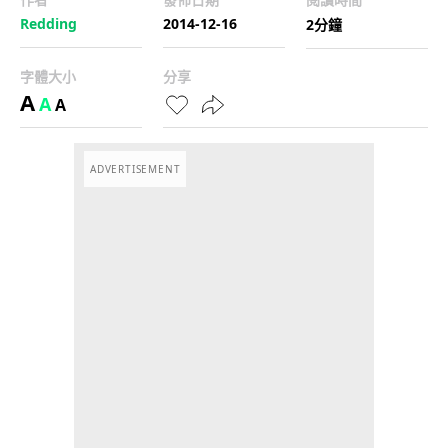
Redding
2014-12-16
2分鐘
字體大小
分享
A
A
A
ADVERTISEMENT