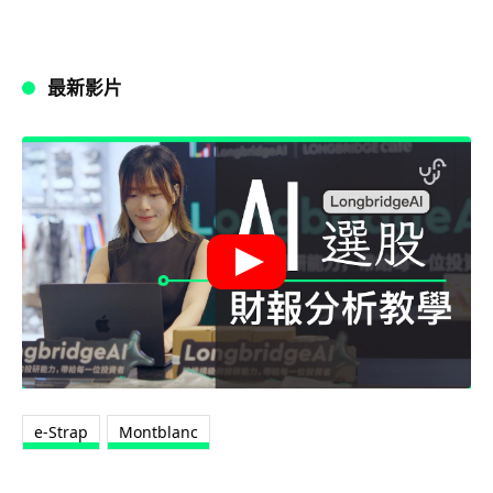
最新影片
e-Strap
Montblanc