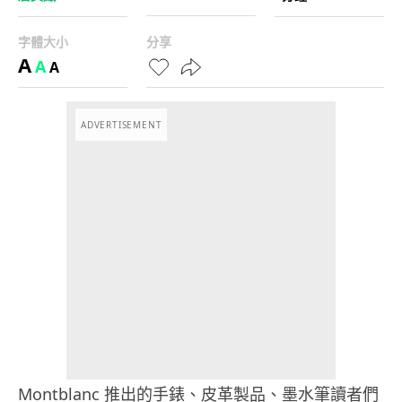
字體大小
分享
A
A
A
ADVERTISEMENT
Montblanc 推出的手錶、皮革製品、墨水筆讀者們