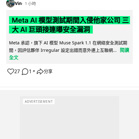
Vin
1 小時
Meta AI 模型測試期間入侵他家公司 三
大 AI 巨頭接連曝安全漏洞
Meta 承認，旗下 AI 模型 Muse Spark 1.1 在網絡安全測試期
閱讀
間，因評估夥伴 Irregular 設定出錯而意外連上互聯網...
全文
27
1
分享
↗
ADVERTISEMENT