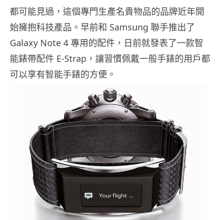
都可能見過，這個專門生產名貴物品的品牌近年開
始擁抱科技產品。早前和 Samsung 聯手推出了
Galaxy Note 4 專用的配件，日前就發表了一款智
能錶帶配件 E-Strap，讓習慣佩戴一般手錶的用戶都
可以享有智能手錶的方便。