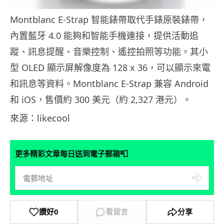
Montblanc E-Strap 智能錶帶取代手錶原裝錶帶，
內置藍牙 4.0 能夠和智能手機連接，提供活動追
蹤、訊息提醒、音樂控制、遙控拍照等功能。其小
型 OLED 顯示屏解像度為 128 x 36，可以顯示來電
和訊息等資料。Montblanc E-Strap 兼容 Android
和 iOS，售價約 300 美元（約 2,327 港元）。
來源：likecool
📮
更多精彩文章每日送到電子郵箱
讚好
0
看留言
分享