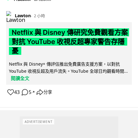
Lawton
2 小時
Netflix 與 Disney 傳研究免費觀看方案
對抗 YouTube 收視反超專家警告存隱
憂
Netflix 與 Disney+ 傳評估推出免費廣告支援方案，以對抗
YouTube 收視反超及用戶流失。YouTube 全球日均觀看時間...
閱讀全文
43
5
分享
↗
ADVERTISEMENT