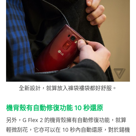
全新設計，就算放入褲袋褸袋都好舒服。
機背殼有自動修復功能 10 秒還原
另外，G Flex 2 的機背殼擁有自動修復功能，就算
輕微刮花，它亦可以在 10 秒內自動還原，對於鍚機