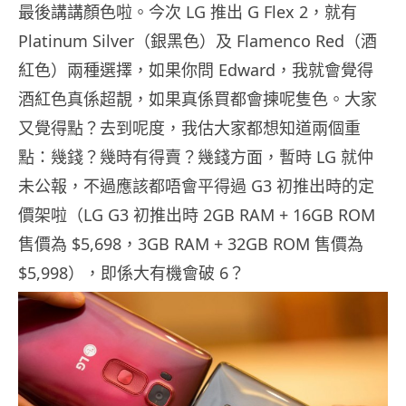
最後講講顏色啦。今次 LG 推出 G Flex 2，就有
Platinum Silver（銀黑色）及 Flamenco Red（酒
紅色）兩種選擇，如果你問 Edward，我就會覺得
酒紅色真係超靚，如果真係買都會揀呢隻色。大家
又覺得點？去到呢度，我估大家都想知道兩個重
點：幾錢？幾時有得賣？幾錢方面，暫時 LG 就仲
未公報，不過應該都唔會平得過 G3 初推出時的定
價架啦（LG G3 初推出時 2GB RAM + 16GB ROM
售價為 $5,698，3GB RAM + 32GB ROM 售價為
$5,998），即係大有機會破 6？