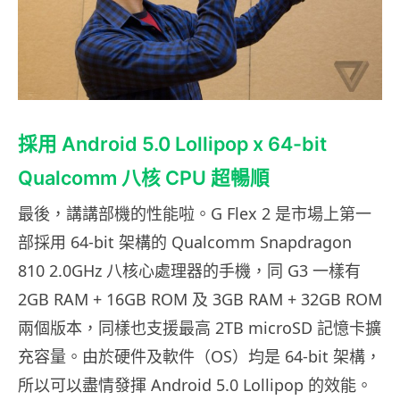
採用 Android 5.0 Lollipop x 64-bit
Qualcomm 八核 CPU 超暢順
最後，講講部機的性能啦。G Flex 2 是市場上第一
部採用 64-bit 架構的 Qualcomm Snapdragon
810 2.0GHz 八核心處理器的手機，同 G3 一樣有
2GB RAM + 16GB ROM 及 3GB RAM + 32GB ROM
兩個版本，同樣也支援最高 2TB microSD 記憶卡擴
充容量。由於硬件及軟件（OS）均是 64-bit 架構，
所以可以盡情發揮 Android 5.0 Lollipop 的效能。