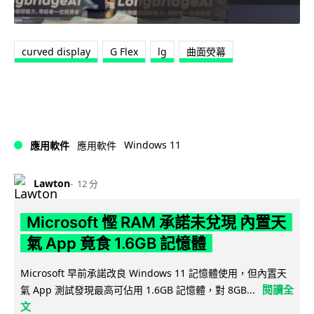
curved display
G Flex
lg
曲面熒幕
Windows 11
應用軟件
應用軟件
Lawton
12 分
Microsoft 慳 RAM 承諾未兌現 內置天
氣 App 竟食 1.6GB 記憶體
Microsoft 早前承諾改良 Windows 11 記憶體使用，但內置天
閱讀全
氣 App 測試發現最高可佔用 1.6GB 記憶體，對 8GB...
文