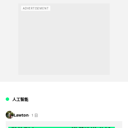
ADVERTISEMENT
人工智能
Lawton
1 日