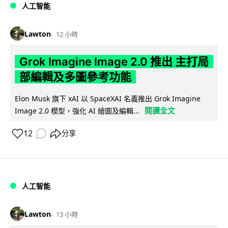
人工智能
Lawton
12 小時
Grok Imagine Image 2.0 推出 主打局
部編輯及多圖參考功能
Elon Musk 旗下 xAI 以 SpaceXAI 名義推出 Grok Imagine
閱讀全文
Image 2.0 模型，強化 AI 繪圖及編輯...
12
分享
人工智能
Lawton
13 小時