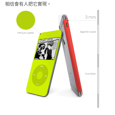
相信會有人把它實現。