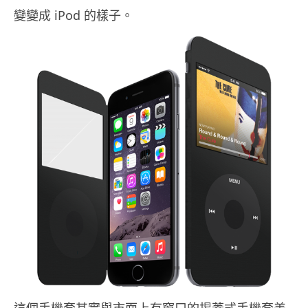
變變成 iPod 的樣子。
這個手機套其實與市面上有窗口的揭蓋式手機套差