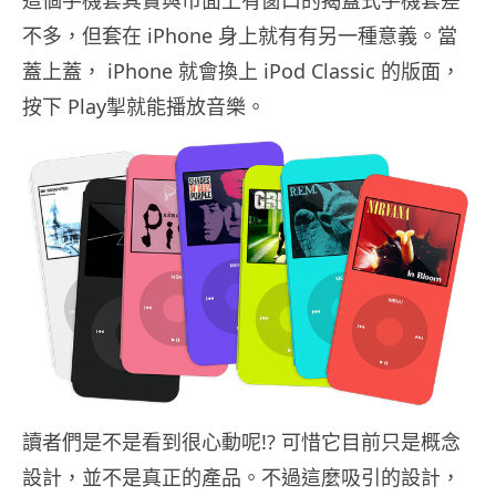
不多，但套在 iPhone 身上就有有另一種意義。當
蓋上蓋， iPhone 就會換上 iPod Classic 的版面，
按下 Play掣就能播放音樂。
讀者們是不是看到很心動呢!? 可惜它目前只是概念
設計，並不是真正的產品。不過這麼吸引的設計，