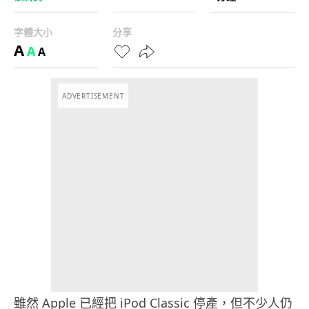
字體大小
分享
A
A
A
ADVERTISEMENT
雖然 Apple 已經把 iPod Classic 停產，但不少人仍