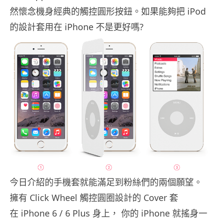
然懷念機身經典的觸控圓形按鈕。如果能夠把 iPod
的設計套用在 iPhone 不是更好嗎?
今日介紹的手機套就能滿足到粉絲們的兩個願望。
擁有 Click Wheel 觸控圓圈設計的 Cover 套
在 iPhone 6 / 6 Plus 身上， 你的 iPhone 就搖身一