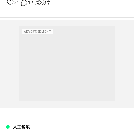
21
1
分享
↗
ADVERTISEMENT
人工智能