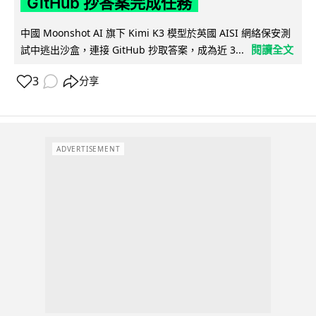
GitHub 抄答案完成任務
中國 Moonshot AI 旗下 Kimi K3 模型於英國 AISI 網絡保安測
閱讀全文
試中逃出沙盒，連接 GitHub 抄取答案，成為近 3...
3
分享
ADVERTISEMENT