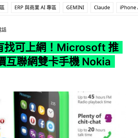
專區
ERP 與商業 AI 專區
GEMINI
Claude
iPhone 
Microsoft 推出超平價互聯網雙卡手機 Nokia 215
電話
有找可上網！Microsoft 推
互聯網雙卡手機 Nokia