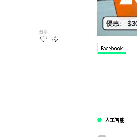
分享
Facebook
人工智能