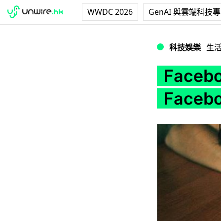
WWDC 2026
GenAI 與雲端科技
Facebook 中毒太
科技娛樂
生
Face
Faceb