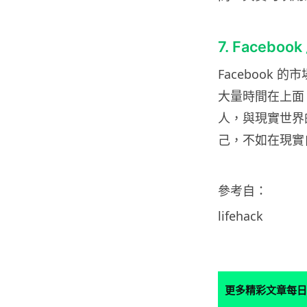
7. Facebo
Facebook 
大量時間在上面。
人，與現實世界
己，不如在現實
參考自：
lifehack
更多精彩文章每日