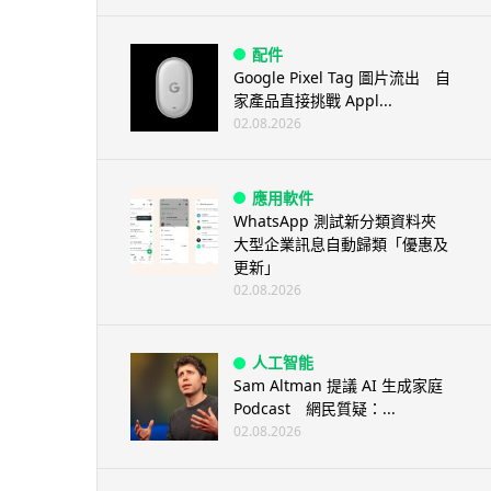
配件
Google Pixel Tag 圖片流出 自
家產品直接挑戰 Appl...
02.08.2026
應用軟件
WhatsApp 測試新分類資料夾
大型企業訊息自動歸類「優惠及
更新」
02.08.2026
人工智能
Sam Altman 提議 AI 生成家庭
Podcast 網民質疑：...
02.08.2026