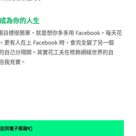
ok 成為你的人生
的市場目標很簡單，就是想你多多用 Facebook，每天花
更有人在上 Facebook 時，會完全變了另一個
的自己分隔開。其實花工夫在修飾網絡世界的自
自我充實。
📮
送到電子郵箱