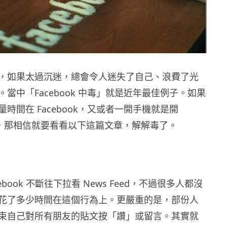
，如果太過沉迷，總會令人迷失了自己、浪費了光
當中「Facebook 中毒」就是近年最佳例子。如果
時間在 Facebook，又或者一開手機就是開
 App，那相信就要看看以下這篇文章，解解毒了。
ebook 不斷往下拉看 News Feed，不過很多人都沒
花了多少時間在這個行為上。更嚴重的是，部份人
束自己對所有朋友的貼文按「讚」或留言。其實就