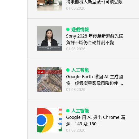
掃地機械人新型號也可能受限
01.08.2026
遊戲情報
Sony 2028 年停產新遊戲光碟
負評不斷仍企硬計劃不變
01.08.2026
人工智能
Google Earth 撤回 AI 生成圖
像 虛假衛星影像風險迫使 ...
01.08.2026
人工智能
Google 用 AI 揪出 Chrome 漏
洞 149 及 150 ...
01.08.2026