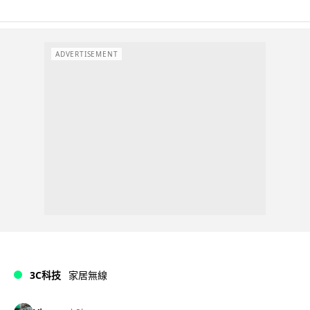
ADVERTISEMENT
3C科技
家居無線