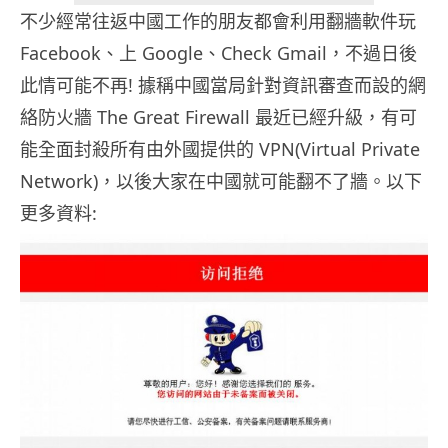
不少經常往返中國工作的朋友都會利用翻牆軟件玩
Facebook、上 Google、Check Gmail，不過日後
此情可能不再! 據稱中國當局針對資訊審查而設的網
絡防火牆 The Great Firewall 最近已經升級，有可
能全面封殺所有由外國提供的 VPN(Virtual Private
Network)，以後大家在中國就可能翻不了牆。以下
更多資料: