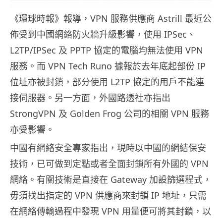
《環球時報》報導，VPN 服務供應商 Astrill 最近公
佈受到中國網絡防火牆升級影響，使用 IPSec、
L2TP/IPSec 及 PPTP 協定的電腦均無法使用 VPN
服務。而 VPN Tech Runo 據報於去年底起部份 IP
位址亦被封鎖，部分使用 L2TP 協定的用戶不能連
接伺服器。另一方面，外國路透社亦指出
StrongVPN 及 Golden Frog 公司的相關 VPN 服務
亦受影響。
中國有網絡安全專家指出，現時以中國的網結保安
技術，已可做到定點或者全面封鎖所有外國的 VPN
網絡。有關技術是直接在 Gateway 加設篩選程式，
毋須找出指定的 VPN 供應商來封鎖 IP 地址，只需
在網絡傳輸過程中發現 VPN 用量便可將其封鎖，以