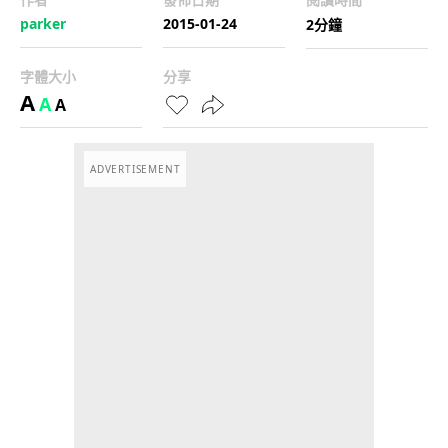
parker
2015-01-24
2分鐘
字體大小
分享
A
A
A
ADVERTISEMENT