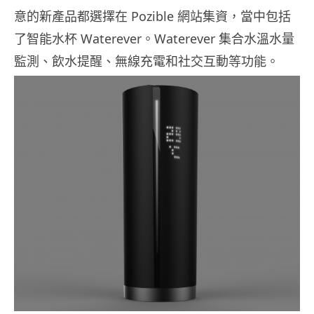
意的新產品都選擇在 Pozible 網站集資，當中包括
了智能水杯 Waterever。Waterever 集合水溫水量
監測、飲水提醒、無線充電和社交互動等功能。