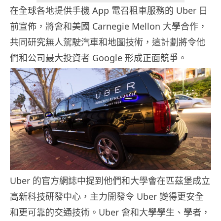
在全球各地提供手機 App 電召租車服務的 Uber 日
前宣佈，將會和美國 Carnegie Mellon 大學合作，
共同研究無人駕駛汽車和地圖技術，這計劃將令他
們和公司最大投資者 Google 形成正面競爭。
Uber 的官方網誌中提到他們和大學會在匹茲堡成立
高新科技研發中心，主力開發令 Uber 變得更安全
和更可靠的交通技術。Uber 會和大學學生、學者，