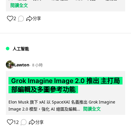
閱讀全文
2
分享
人工智能
Lawton
8 小時
Grok Imagine Image 2.0 推出 主打局
部編輯及多圖參考功能
Elon Musk 旗下 xAI 以 SpaceXAI 名義推出 Grok Imagine
閱讀全文
Image 2.0 模型，強化 AI 繪圖及編輯...
12
分享