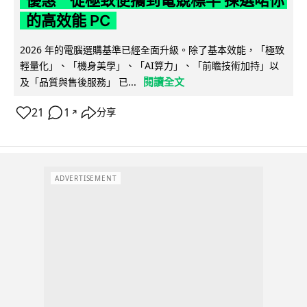
的高效能 PC
2026 年的電腦選購基準已經全面升級。除了基本效能，「極致
輕量化」、「機身美學」、「AI算力」、「前瞻技術加持」以
閱讀全文
及「品質與售後服務」 已...
21
1
分享
↗
ADVERTISEMENT