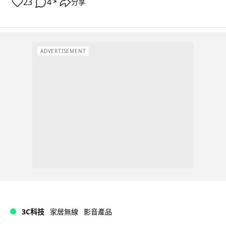
23
4
分享
↗
ADVERTISEMENT
3C科技
家居無線
影音產品