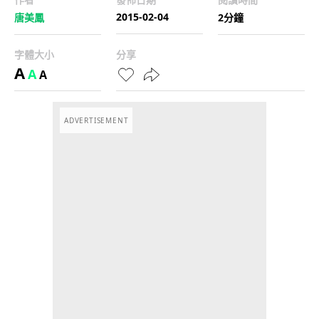
2015-02-04
唐美鳳
2分鐘
字體大小
分享
A
A
A
ADVERTISEMENT