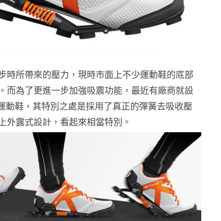
步時所帶來的壓力，現時市面上不少運動鞋的底部
。而為了更進一步加強吸震功能，最近有廠商就設
o 運動鞋，其特別之處是採用了真正的彈簧去吸收壓
上外露式設計，看起來相當特別。