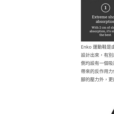
Enko 運動鞋是由 
設計出來，有別
側均設有一個吸
帶來的反作用力
腳的壓力外，更