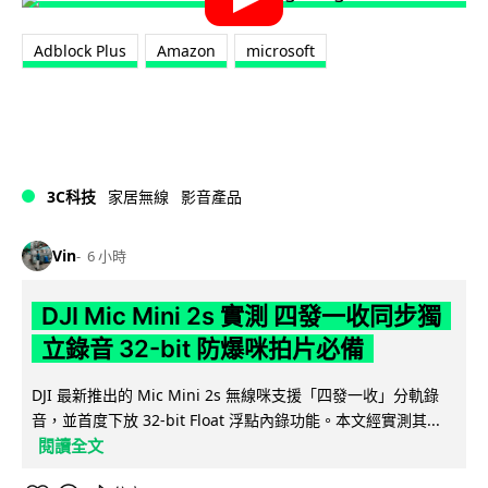
Adblock Plus
Amazon
microsoft
3C科技
家居無線
影音產品
Vin
6 小時
DJI Mic Mini 2s 實測 四發一收同步獨
立錄音 32-bit 防爆咪拍片必備
DJI 最新推出的 Mic Mini 2s 無線咪支援「四發一收」分軌錄
音，並首度下放 32-bit Float 浮點內錄功能。本文經實測其...
閱讀全文