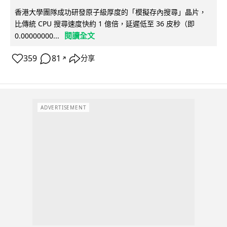
香港大學團隊成功研發原子級厚度的「模擬存內搜尋」晶片，
比傳統 CPU 搜尋速度快約 1 億倍，延遲低至 36 皮秒（即
閱讀全文
0.00000000...
359
81
分享
↗
ADVERTISEMENT