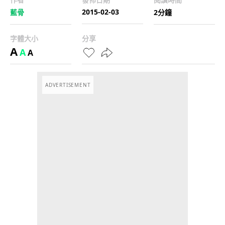
2015-02-03
藍骨
2分鐘
字體大小
分享
A
A
A
ADVERTISEMENT