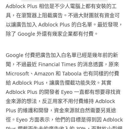
Adblock Plus 相信是不少人電腦上都有安裝的工
具，在瀏覽器上阻截廣告。不過大財團就有資金可
以讓廣告加入 Adblock Plus 的白名單。最近發現，
除了 Google 外還有幾家企業都有付費。
Google 付費把廣告加入白名單已經是幾年前的新
聞，不過最近 Financial Times 的消息透露，原來
Microsoft、Amazon 和 Taboola 也有同樣的付費
給 Adblock Plus，讓廣告攔截功能失效。其實
Adblock Plus 的開發者 Eyeo 一直都有想要尋找資
金來源的想法，反正用家不用付費維持 Adblock
Plus 的維護和開發，資金來源就自然需要另覓途
徑。Eyeo 方面表示，他們的目標是得到因 Adblock
Plus 攔截而失去的廣告收入的 30%，而對於小型網