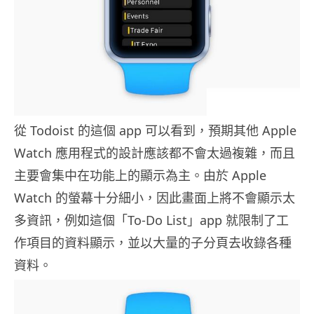
從 Todoist 的這個 app 可以看到，預期其他 Apple
Watch 應用程式的設計應該都不會太過複雜，而且
主要會集中在功能上的顯示為主。由於 Apple
Watch 的螢幕十分細小，因此畫面上將不會顯示太
多資訊，例如這個「To-Do List」app 就限制了工
作項目的資料顯示，並以大量的子分頁去收錄各種
資料。