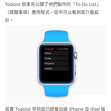
Todoist 就率先公開了他們製作的「To-Do List」
（提醒事項）應用程式，從中可以看到其介面設
計。
其實 Todoist 早前就已經推出過 iPhone 及 iPad 版