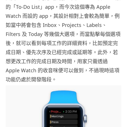
的「To-Do List」app，而今次這個專為 Apple
Watch 而設的 app，其設計相對上會較為簡單，例
如當中將會包含 Inbox、Projects、Labels、
Filters 及 Today 等幾個大選項，而當點擊每個選項
後，就可以看到每項工作的詳細資料，比如預定完
成日期、優先次序及已經完成或延期等。此外，若
想更改工作的完成日期及時間，用家只需透過
Apple Watch 的收音咪便可以做到，不過現時這項
功能仍處於開發階段。