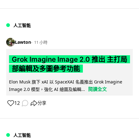
人工智能
Lawton
11 小時
Grok Imagine Image 2.0 推出 主打局
部編輯及多圖參考功能
Elon Musk 旗下 xAI 以 SpaceXAI 名義推出 Grok Imagine
閱讀全文
Image 2.0 模型，強化 AI 繪圖及編輯...
12
分享
人工智能