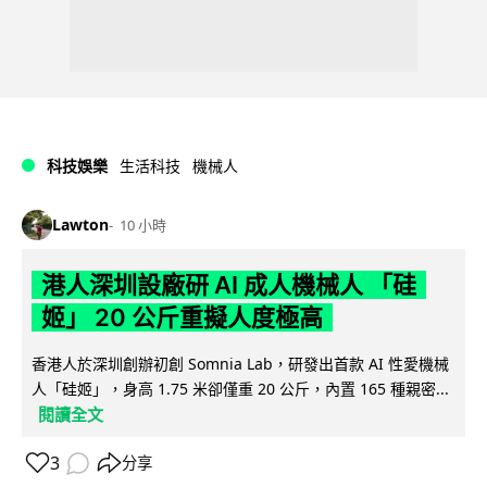
科技娛樂
生活科技
機械人
Lawton
10 小時
港人深圳設廠研 AI 成人機械人 「硅
姬」 20 公斤重擬人度極高
香港人於深圳創辦初創 Somnia Lab，研發出首款 AI 性愛機械
人「硅姬」，身高 1.75 米卻僅重 20 公斤，內置 165 種親密...
閱讀全文
3
分享