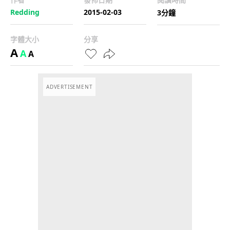
Redding
2015-02-03
3分鐘
字體大小
分享
A
A
A
ADVERTISEMENT