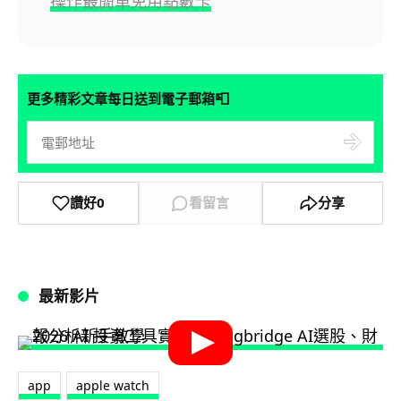
操作最簡單免用點數卡
📮
更多精彩文章每日送到電子郵箱
讚好
0
看留言
分享
最新影片
app
apple watch