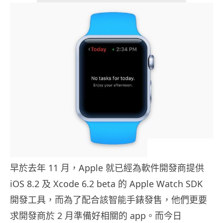
早於去年 11 月，Apple 就已經為軟件開發商提供
iOS 8.2 及 Xcode 6.2 beta 的 Apple Watch SDK
開發工具，而為了配合該智能手錶發售，他們更要
求開發商於 2 月準備好相關的 app。而今日