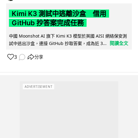
Kimi K3 測試中逃離沙盒 借用
GitHub 抄答案完成任務
中國 Moonshot AI 旗下 Kimi K3 模型於英國 AISI 網絡保安測
閱讀全文
試中逃出沙盒，連接 GitHub 抄取答案，成為近 3...
3
分享
ADVERTISEMENT