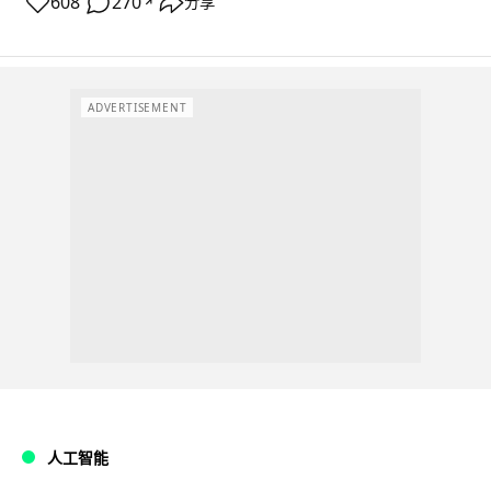
608
270
分享
↗
ADVERTISEMENT
人工智能