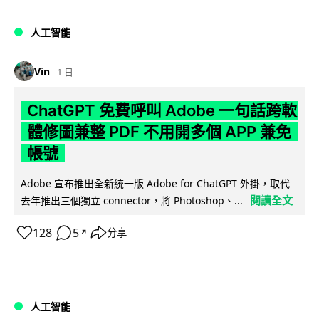
人工智能
Vin
1 日
ChatGPT 免費呼叫 Adobe 一句話跨軟
體修圖兼整 PDF 不用開多個 APP 兼免
帳號
Adobe 宣布推出全新統一版 Adobe for ChatGPT 外掛，取代
閱讀全文
去年推出三個獨立 connector，將 Photoshop、...
128
5
分享
↗
人工智能