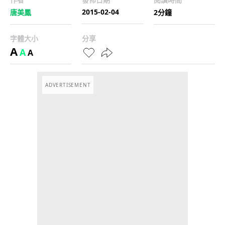
2015-02-04
唐美鳳
2分鐘
字體大小
分享
A
A
A
ADVERTISEMENT