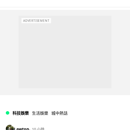
ADVERTISEMENT
科技娛樂
生活娛樂
城中熱話
Lawton
10 小時