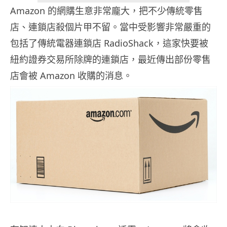
Amazon 的網購生意非常龐大，把不少傳統零售
店、連鎖店殺個片甲不留。當中受影響非常嚴重的
包括了傳統電器連鎖店 RadioShack，這家快要被
紐約證券交易所除牌的連鎖店，最近傳出部份零售
店會被 Amazon 收購的消息。