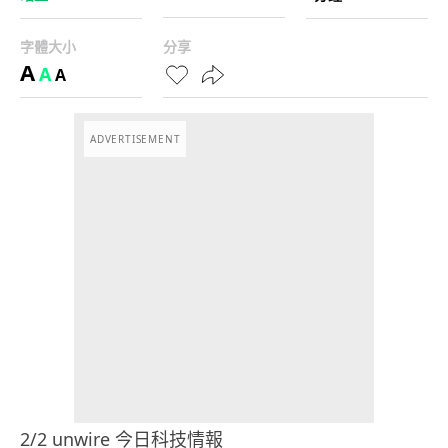
字體大小
分享
A
A
A
ADVERTISEMENT
2/2 unwire 今日科技情報