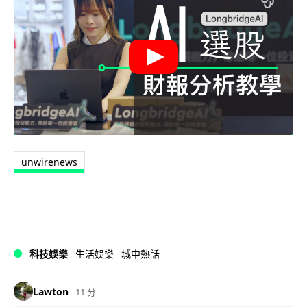
unwirenews
科技娛樂
生活娛樂
城中熱話
Lawton
11 分