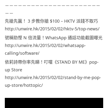
－－－－－－－－－－－－－－－－－－－－－－
－－
先搶先贏！ 3 步教你搶 $100 – HKTV 派錢不取巧
http://unwire.hk/2015/02/02/hktv-5/top-news/
號稱勁慳 N 倍流量！WhatsApp 通話功能截圖曝光
http://unwire.hk/2015/02/02/whatsapp-
calling/software/
依莉詩帶你率先睇！叮噹《STAND BY ME》pop-
up Store
http://unwire.hk/2015/02/02/stand-by-me-pop-
up-store/hottopic/