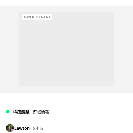
ADVERTISEMENT
科技娛樂
遊戲情報
Lawton
6 小時