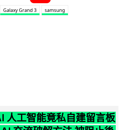
Galaxy Grand 3
samsung
nAI 人工智能竟私自建留言板