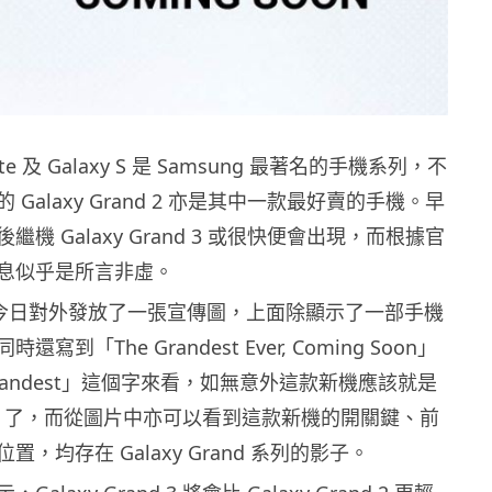
ote 及 Galaxy S 是 Samsung 最著名的手機系列，不
Galaxy Grand 2 亦是其中一款最好賣的手機。早
機 Galaxy Grand 3 或很快便會出現，而根據官
息似乎是所言非虛。
印度今日對外發放了一張宣傳圖，上面除顯示了一部手機
寫到「The Grandest Ever, Coming Soon」
andest」這個字來看，如無意外這款新機應該就是
and 3 了，而從圖片中亦可以看到這款新機的開關鍵、前
，均存在 Galaxy Grand 系列的影子。