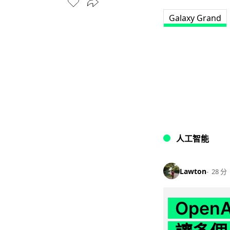
Galaxy Grand
人工智能
Lawton
28 分
Ope