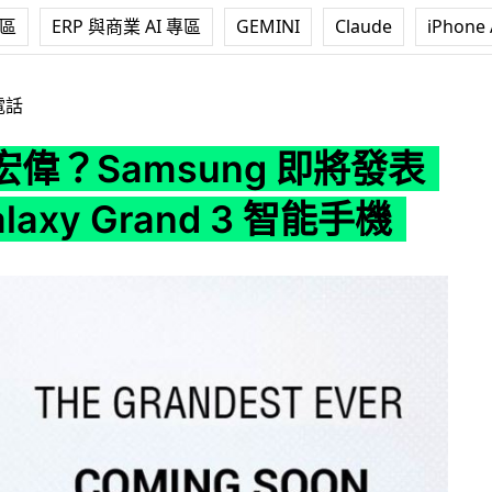
專區
ERP 與商業 AI 專區
GEMINI
Claude
iPhone 
ng 即將發表全新 Galaxy Grand 3 智能手機
電話
偉？Samsung 即將發表
laxy Grand 3 智能手機