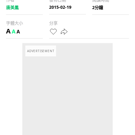
2015-02-19
唐美鳳
2分鐘
字體大小
分享
A
A
A
ADVERTISEMENT