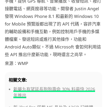
手機，提供 GPS 導航、音樂播放、收發短訊、撥打
接聽電話、網頁搜尋等功能。開發者 Justin Angel
發現 Windows Phone 8.1 和最新的 Windows 10
for Mobile 預覽版都出現了的 API 代碼，容許汽車
的輔助設備和手機互動，例如控制用戶手機的多媒
體檔案、發送短訊或進行其他操作，功能和
Android Auto類似。不過 Microsoft 會如何利用這
些 API 推出什麼新功能，現時還言之尚早。
來源：WMP
相關文章:
新藥丸有望延長狗狗壽命 30% 料最快 2026
年推出