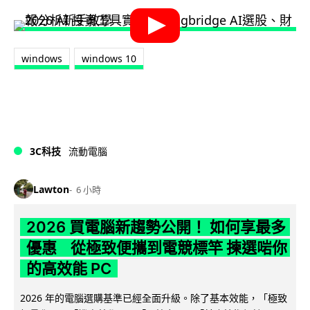
windows
windows 10
3C科技
流動電腦
Lawton
6 小時
2026 買電腦新趨勢公開！ 如何享最多
優惠 從極致便攜到電競標竿 揀選啱你
的高效能 PC
2026 年的電腦選購基準已經全面升級。除了基本效能，「極致