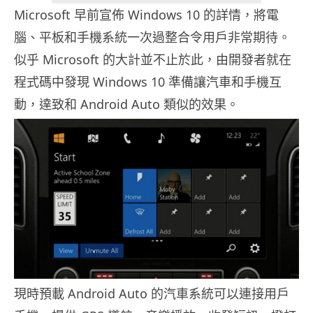
Microsoft 早前宣佈 Windows 10 的詳情，將電
腦、平板和手機系統一次過整合令用戶非常期待。
似乎 Microsoft 的大計並不止於此，由開發者就在
程式碼中發現 Windows 10 準備讓汽車和手機互
動，達致和 Android Auto 類似的效果。
現時預載 Android Auto 的汽車系統可以連接用戶