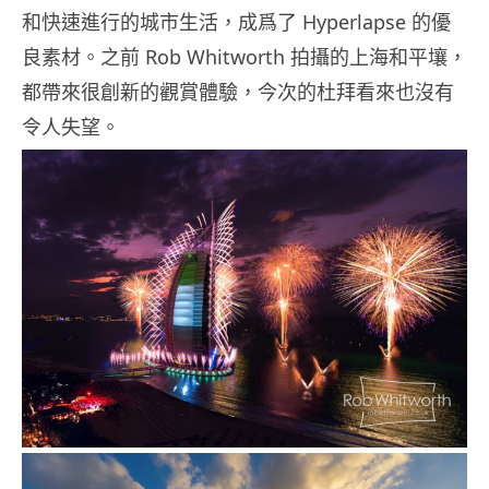
和快速進行的城市生活，成爲了 Hyperlapse 的優
良素材。之前 Rob Whitworth 拍攝的上海和平壤，
都帶來很創新的觀賞體驗，今次的杜拜看來也沒有
令人失望。