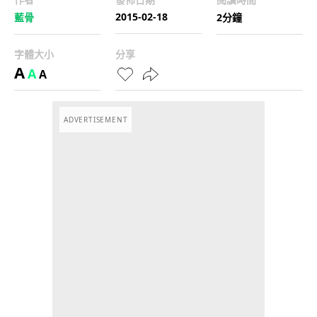
2015-02-18
藍骨
2分鐘
字體大小
分享
A
A
A
ADVERTISEMENT