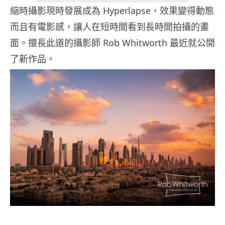
縮時攝影現時發展成為 Hyperlapse，效果變得動態
而且有電影感，讓人在短時間看到長時間拍攝的畫
面。擅長此道的攝影師 Rob Whitworth 最近就公開
了新作品。