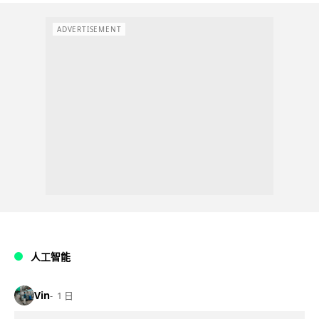
ADVERTISEMENT
人工智能
Vin
1 日