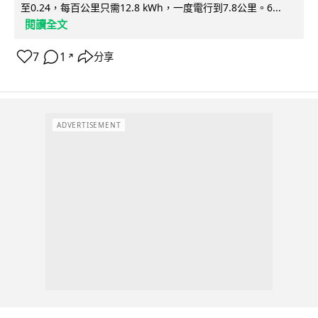
至0.24，每百公里只需12.8 kWh，一度電行到7.8公里。6...
閱讀全文
7
1
分享
↗
ADVERTISEMENT