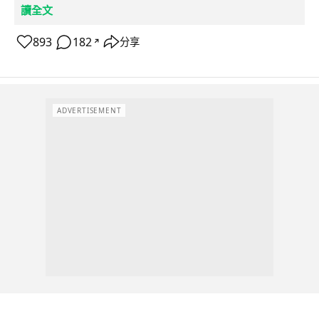
讀全文
893
182
分享
↗
ADVERTISEMENT