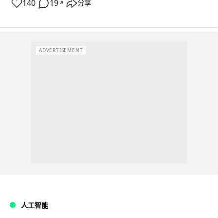
140
19
分享
↗
ADVERTISEMENT
人工智能