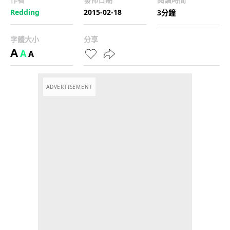
Redding
2015-02-18
3分鐘
字體大小
分享
A
A
A
ADVERTISEMENT