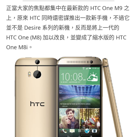
正當大家的焦點都集中在最新款的 HTC One M9 之
上，原來 HTC 同時還密謀推出一款新手機，不過它
並不是 Desire 系列的新機，反而是將上一代的
HTC One (M8) 加以改良，並變成了縮水版的 HTC
One M8i。