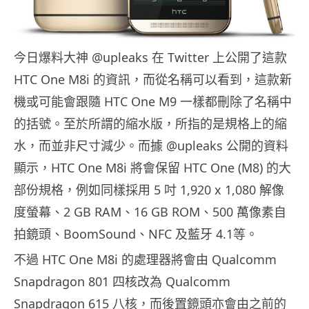
今日爆料大神 @upleaks 在 Twitter 上公開了這款
HTC One M8i 的資訊，而從名稱可以看到，這款新
機或可能會跟隨 HTC One M9 一樣都刪除了名稱中
的括號。至於所謂的縮水版，所指的是規格上的縮
水，而並非尺寸減少。而據 @upleaks 公開的資料
顯示，HTC One M8i 將會保留 HTC One (M8) 的大
部份規格，例如同樣採用 5 吋 1,920 x 1,080 解像
度螢幕、2 GB RAM、16 GB ROM、500 萬像素自
拍鏡頭、BoomSound、NFC 及藍牙 4.1等。
不過 HTC One M8i 的處理器將會由 Qualcomm
Snapdragon 801 四核改為 Qualcomm
Snapdragon 615 八核，而後置鏡頭亦會由之前的