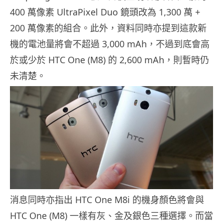
400 萬像素 UltraPixel Duo 鏡頭改為 1,300 萬 +
200 萬像素的組合。此外，資料同時亦提到這款新
機的電池量將會不超過 3,000 mAh，不過到底會高
於或少於 HTC One (M8) 的 2,600 mAh，則暫時仍
未清楚。
消息同時亦指出 HTC One M8i 的機身顏色將會與
HTC One (M8) 一樣有灰、金及銀色三種選擇。而當