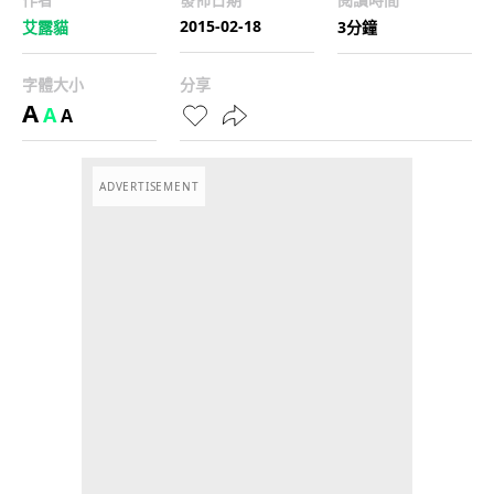
2015-02-18
艾露貓
3分鐘
字體大小
分享
A
A
A
ADVERTISEMENT