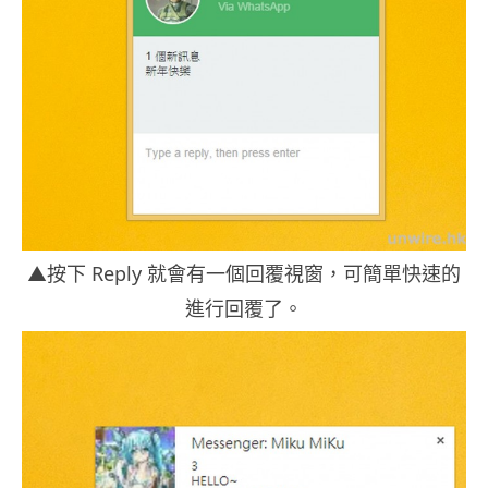
▲按下 Reply 就會有一個回覆視窗，可簡單快速的
進行回覆了。