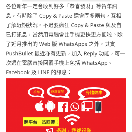
各位新年一定會收到好多「恭喜發財」等賀年訊
息，有時除了 Copy & Paste 還會問多兩句，互相
了解近期狀況。不過要瘋狂 Copy & Paste 與及自
已打訊息，當然用電腦會比手機更快更方便啦。除
了近月推出的 Web 版 WhatsApps 之外，其實
PushBullet 最近亦有更新，加入 Reply 功能，可一
次過在電腦直接回覆手機上包括 WhatsApp、
Facebook 及 LINE 的訊息：