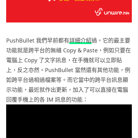
PushBullet 我們早前都有
詳細介紹
過，它的最主要
功能就是跨平台的無縫 Copy & Paste，例如只要在
電腦上 Copy 了文字訊息，在手機就可以立即貼
上，反之亦然。PushBullet 當然還有其他功能，例
如跨平台過相過檔案等。而它當中的跨平台訊息顯
示功能，最近就作出更新，加入了可以直接在電腦
回覆手機上的各 IM 訊息的功能：