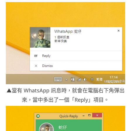
▲當有 WhatsApp 訊息時，就會在電腦右下角彈出
來，當中多出了一個「Reply」項目。