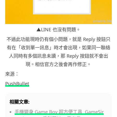
▲LINE 也沒有問題。
不過此功能現時仍有個小問題，就是 Reply 按鈕只
有在「收到單一訊息」時才會出現，如果同一聯絡
人同時有多個訊息未讀，那 Reply 按鈕就不會出
現。相信官方之後會再作修正。
來源：
PushBullet
相關文章:
手機變身 Game Boy 超方便工具 GameSir