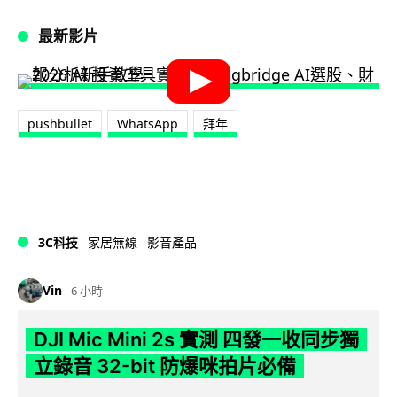
最新影片
pushbullet
WhatsApp
拜年
3C科技
家居無線
影音產品
Vin
6 小時
DJI Mic Mini 2s 實測 四發一收同步獨
立錄音 32-bit 防爆咪拍片必備