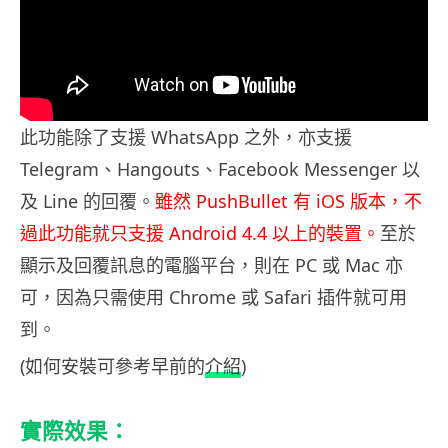
此功能除了支援 WhatsApp 之外，亦支援
Telegram、Hangouts、Facebook Messenger 以
及 Line 的回覆。
雖然 PushBullet 有 iOS 版本，不
過此功能就只支援 Android 4.4 以上的裝置。
至於
顯示及回覆訊息的電腦平台，則在 PC 或 Mac 亦
可，因為只需使用 Chrome 或 Safari 插件就可用
到。
(如何安裝可參考早前的
介紹
)
實際效果：