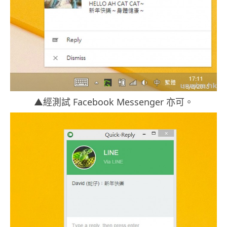
▲經測試 Facebook Messenger 亦可。