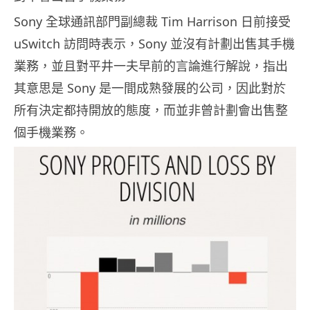
Sony 全球通訊部門副總裁 Tim Harrison 日前接受
uSwitch 訪問時表示，Sony 並沒有計劃出售其手機
業務，並且對平井一夫早前的言論進行解說，指出
其意思是 Sony 是一間成熟發展的公司，因此對於
所有決定都持開放的態度，而並非曾計劃會出售整
個手機業務。