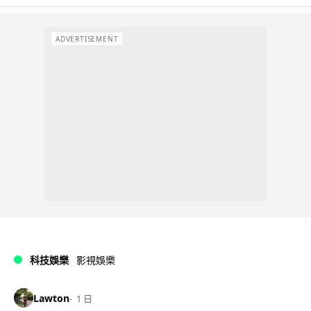
ADVERTISEMENT
科技娛樂
影視娛樂
Lawton
1 日