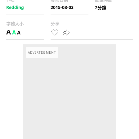
Redding
2015-03-03
2分鐘
字體大小
分享
A
A
A
ADVERTISEMENT