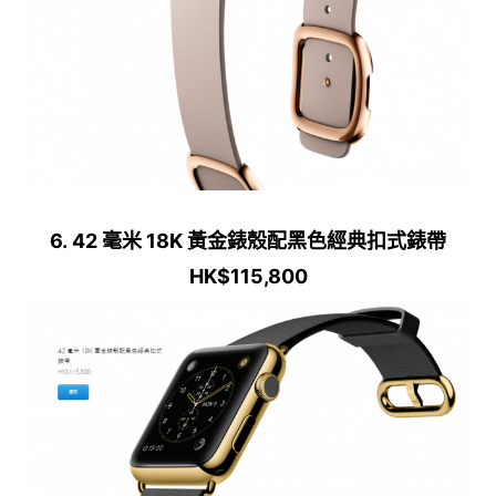
6. 42 毫米 18K 黃金錶殼配黑色經典扣式錶帶
HK$115,800