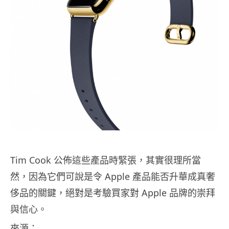
Tim Cook 公佈這些產品時緊張，其實很理所當
然，因為它們可說是令 Apple 產品能否升華成真奢
侈品的關鍵，絕對是考驗買家對 Apple 品牌的崇拜
與信心。
來源：