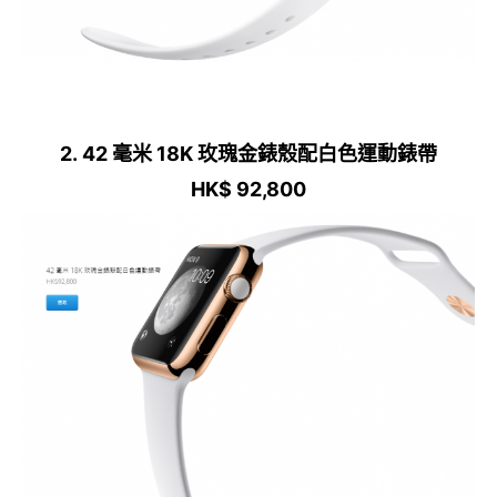
2. 42 毫米 18K 玫瑰金錶殼配白色運動錶帶
HK$ 92,800