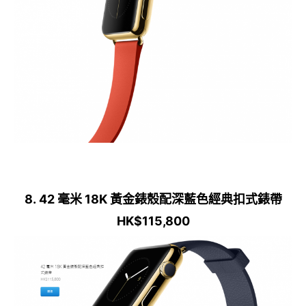
8. 42 毫米 18K 黃金錶殼配深藍色經典扣式錶帶
HK$115,800