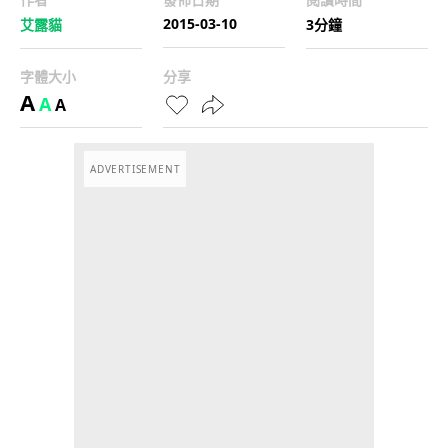
2015-03-10
艾露貓
3分鐘
字體大小
分享
A
A
A
ADVERTISEMENT