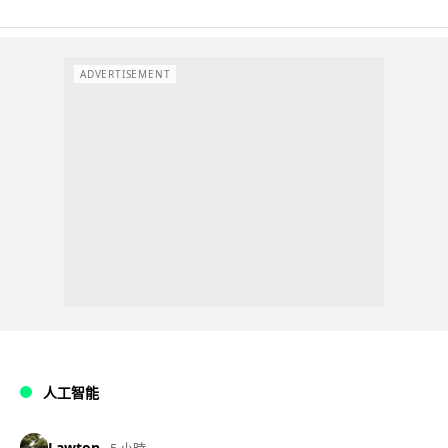
ADVERTISEMENT
人工智能
Lawton
5 小時