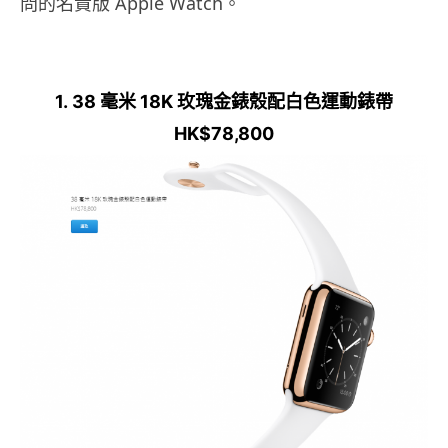
問的名貴版 Apple Watch。
1. 38 毫米 18K 玫瑰金錶殼配白色運動錶帶
HK$78,800