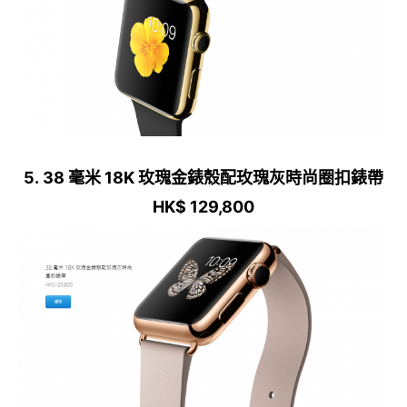
5. 38 毫米 18K 玫瑰金錶殼配玫瑰灰時尚圈扣錶帶
HK$ 129,800