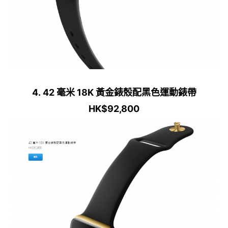
4. 42 毫米 18K 黃金錶殼配黑色運動錶帶
HK$92,800