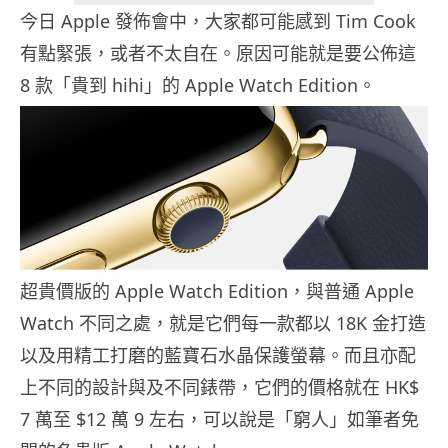
今日 Apple 發佈會中，大家都可能感到 Tim Cook
有點緊張，或者不太自在。原因可能就是要公佈這
8 款「貴到 hihi」的 Apple Watch Edition。
超貴價版的 Apple Watch Edition，與普通 Apple
Watch 不同之處，就是它們每一款都以 18K 金打造
以及用精工打磨的藍寶石水晶保護螢幕。而且亦配
上不同的設計與及不同錶帶，它們的價格就在 HK$
7 萬至 $12 萬 9 左右，可以說是「窮人」如筆者免