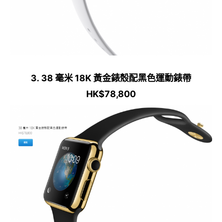
3. 38 毫米 18K 黃金錶殼配黑色運動錶帶
HK$78,800