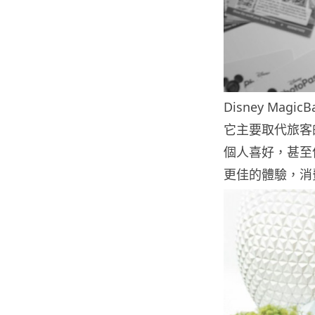
Disney Ma
它主要取代旅客
個人喜好，甚至
更佳的體驗，消