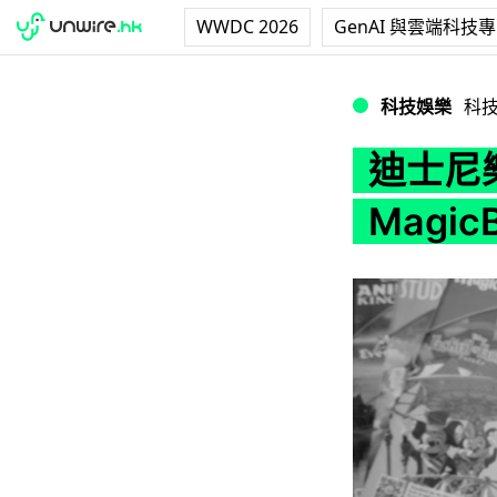
WWDC 2026
GenAI 與雲端科技
迪士尼樂園推出智能手環
科技娛樂
科
迪士尼樂
Magic