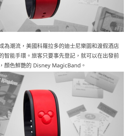
成為潮流，美國科羅拉多的迪士尼樂園和渡假酒店
的智能手環。旅客只要事先登記，就可以在出發前
色鮮艷的 Disney MagicBand。