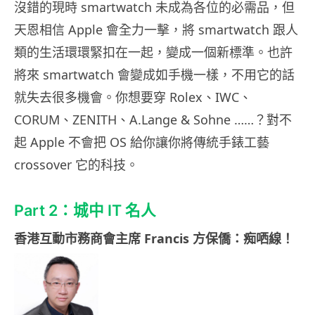
沒錯的現時 smartwatch 未成為各位的必需品，但
天恩相信 Apple 會全力一擊，將 smartwatch 跟人
類的生活環環緊扣在一起，變成一個新標準。也許
將來 smartwatch 會變成如手機一樣，不用它的話
就失去很多機會。你想要穿 Rolex、IWC、
CORUM、ZENITH、A.Lange & Sohne ……？對不
起 Apple 不會把 OS 給你讓你將傳統手錶工藝
crossover 它的科技。
Part 2：城中 IT 名人
香港互動市務商會主席 Francis 方保僑：痴哂線！