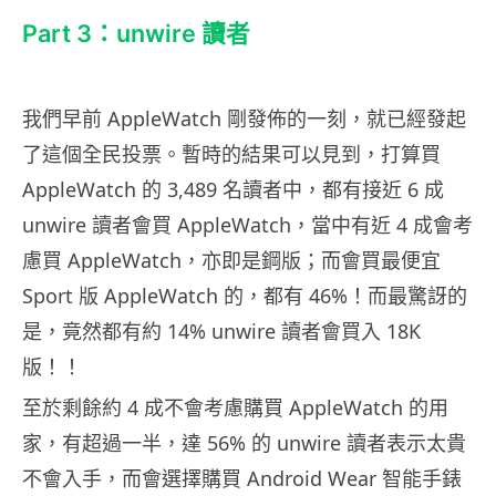
Part 3：unwire 讀者
我們早前 AppleWatch 剛發佈的一刻，就已經發起
了這個全民投票。暫時的結果可以見到，打算買
AppleWatch 的 3,489 名讀者中，都有接近 6 成
unwire 讀者會買 AppleWatch，當中有近 4 成會考
慮買 AppleWatch，亦即是鋼版；而會買最便宜
Sport 版 AppleWatch 的，都有 46%！而最驚訝的
是，竟然都有約 14% unwire 讀者會買入 18K
版！！
至於剩餘約 4 成不會考慮購買 AppleWatch 的用
家，有超過一半，達 56% 的 unwire 讀者表示太貴
不會入手，而會選擇購買 Android Wear 智能手錶