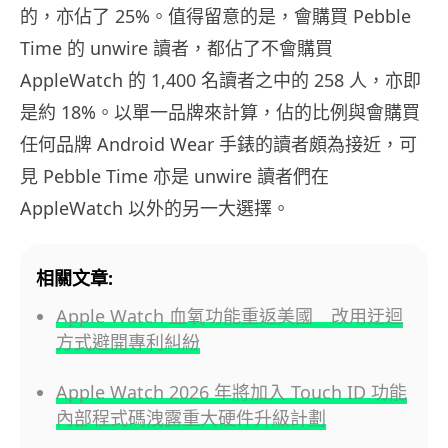
的，亦佔了 25%。值得留意的是，會購買 Pebble
Time 的 unwire 讀者，都佔了不會購買
AppleWatch 的 1,400 名讀者之中的 258 人，亦即
是約 18%。以單一品牌來計算，佔的比例與會購買
任何品牌 Android Wear 手錶的讀者頗為接近，可
見 Pebble Time 亦是 unwire 讀者們在
AppleWatch 以外的另一大選擇。
相關文章:
Apple Watch 血氧功能重返美國 改用迂迴
方式避開專利糾紛
Apple Watch 2026 年將加入 Touch ID 功能
內部程式碼洩露重大硬件升級計劃