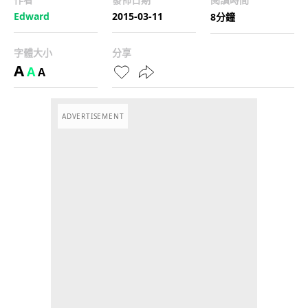
Edward
2015-03-11
8分鐘
字體大小
分享
A
A
A
ADVERTISEMENT