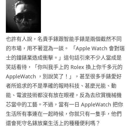
也許有人說，名貴手錶跟智能手錶是兩個截然不同
的巿場，用不著混為一談。 「Apple Watch 會對瑞
士的鐘錶業造成衝擊。」這句話引來不少人當成是
笑話看待，「你叫我手上的 Rolex 換上你千多元的
AppleWatch ，別說笑了！」，甚至很多手錶愛好
者所追求的不是準確的報時科技、甚麼光能、動
能、電波技術都沒有放在眼裡，反為去欣賞機械機
芯當中的工藝。不過，當有一日 AppleWatch 把你
生活所有事連在一起時候，你就只有一隻手，他們
還會死守名錶放棄生活上的種種便利嗎？