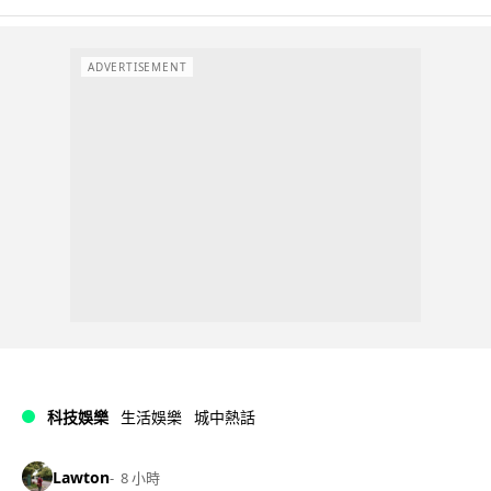
ADVERTISEMENT
科技娛樂
生活娛樂
城中熱話
Lawton
8 小時