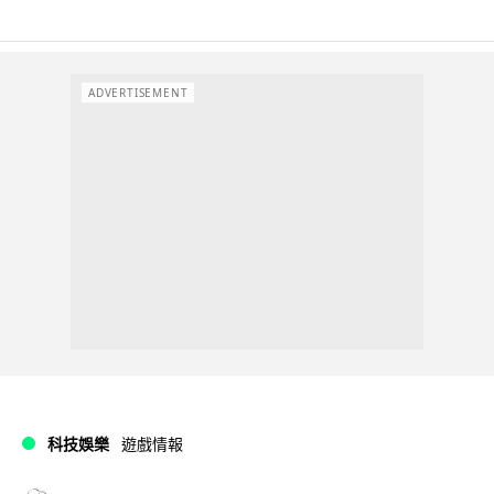
ADVERTISEMENT
科技娛樂
遊戲情報