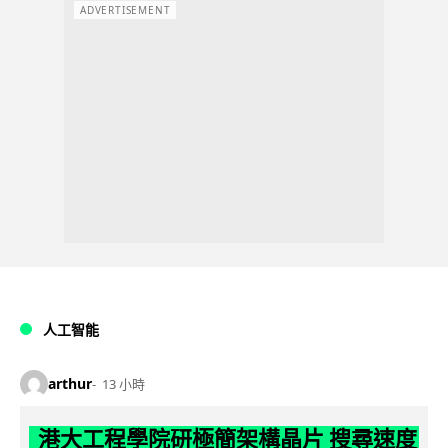
ADVERTISEMENT
人工智能
arthur
13 小時
港大工程學院研極簡架構晶片 搜尋速度