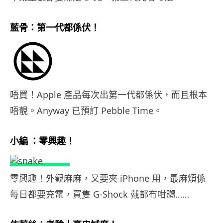
藍骨：第一代都係伏！
唔買！Apple 產品每次出第一代都係伏，而且根本
唔靚。Anyway 已預訂 Pebble Time。
小編 ：零興趣！
零興趣！外觀麻麻，又要夾 iPhone 用，最麻煩係
每日都要充電，買隻 G-Shock 戴都冇咁嬲……