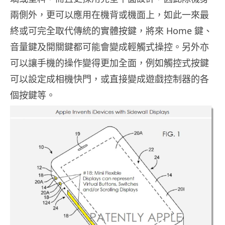
兩側外，更可以應用在機背或機面上，如此一來最
終或可完全取代傳統的實體按鍵，將來 Home 鍵、
音量鍵及開關鍵都可能會變成輕觸式操控。另外亦
可以讓手機的操作變得更加全面，例如觸控式按鍵
可以設定成相機快門，或直接變成遊戲控制器的各
個按鍵等。