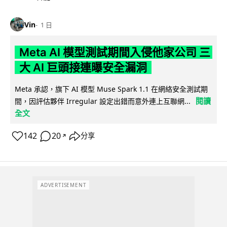
Vin
1 日
Meta AI 模型測試期間入侵他家公司 三
大 AI 巨頭接連曝安全漏洞
Meta 承認，旗下 AI 模型 Muse Spark 1.1 在網絡安全測試期
閱讀
間，因評估夥伴 Irregular 設定出錯而意外連上互聯網...
全文
142
20
分享
↗
ADVERTISEMENT