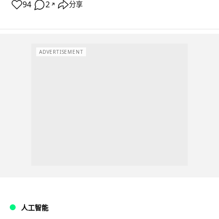
94
2
分享
↗
ADVERTISEMENT
人工智能