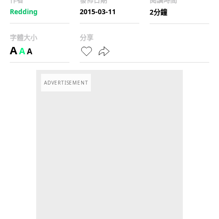
Redding
2015-03-11
2分鐘
字體大小
分享
A
A
A
ADVERTISEMENT