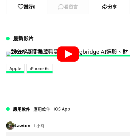
讚好
0
看留言
分享
最新影片
Apple
iPhone 6s
iOS App
應用軟件
應用軟件
Lawton
1 小時