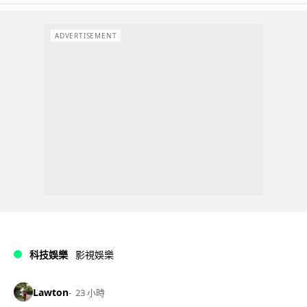
ADVERTISEMENT
科技娛樂
影視娛樂
Lawton
23 小時