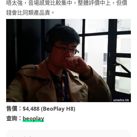
唔太強，音場感覺比較集中，整體評價中上，但價
錢會比同類產品貴。
售價：$4,488 (BeoPlay H8)
查詢：
beoplay