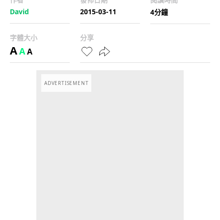
David
2015-03-11
4分鐘
字體大小
分享
A
A
A
ADVERTISEMENT