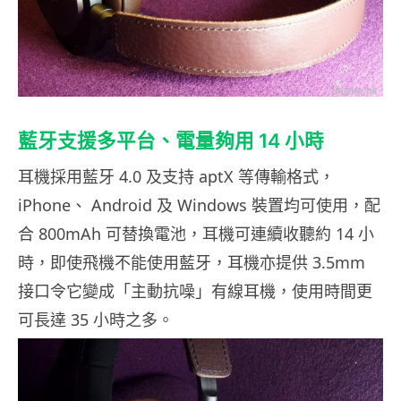
藍牙支援多平台、電量夠用 14 小時
耳機採用藍牙 4.0 及支持 aptX 等傳輸格式，
iPhone、 Android 及 Windows 裝置均可使用，配
合 800mAh 可替換電池，耳機可連續收聽約 14 小
時，即使飛機不能使用藍牙，耳機亦提供 3.5mm
接口令它變成「主動抗噪」有線耳機，使用時間更
可長達 35 小時之多。