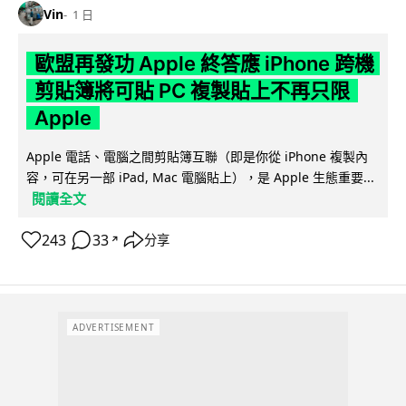
Vin
1 日
歐盟再發功 Apple 終答應 iPhone 跨機
剪貼簿將可貼 PC 複製貼上不再只限
Apple
Apple 電話、電腦之間剪貼簿互聯（即是你從 iPhone 複製內
容，可在另一部 iPad, Mac 電腦貼上），是 Apple 生態重要...
閱讀全文
243
33
分享
↗
ADVERTISEMENT