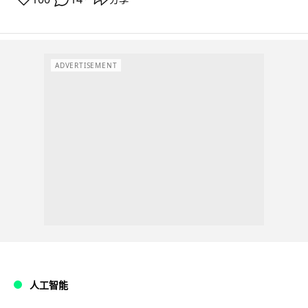
ADVERTISEMENT
人工智能