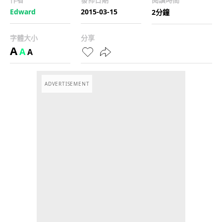
Edward
2015-03-15
2分鐘
字體大小
分享
A
A
A
ADVERTISEMENT