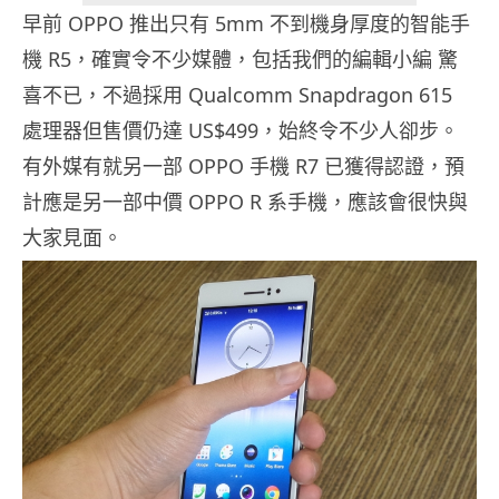
早前 OPPO 推出只有 5mm 不到機身厚度的智能手
機 R5，確實令不少媒體，包括我們的編輯小編 驚
喜不已，不過採用 Qualcomm Snapdragon 615
處理器但售價仍達 US$499，始終令不少人卻步。
有外媒有就另一部 OPPO 手機 R7 已獲得認證，預
計應是另一部中價 OPPO R 系手機，應該會很快與
大家見面。