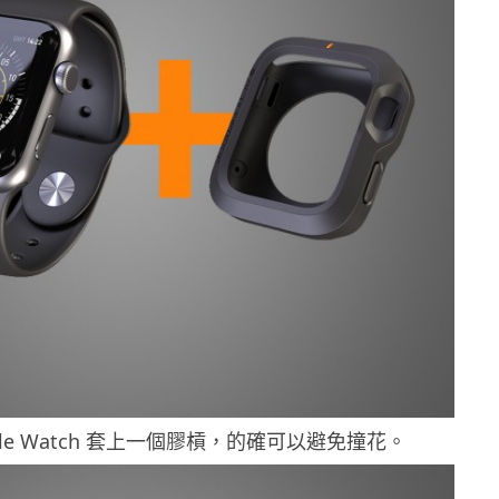
ple Watch 套上一個膠槓，的確可以避免撞花。