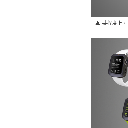
▲ 某程度上