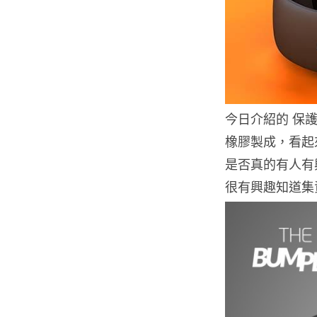
今日介紹的 保護錶
橡膠製成，看起來
是否真的有人有興趣
很有興趣知道集