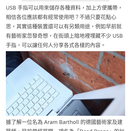
USB 手指可以用來儲存各種資料，加上方便攜帶，
相信各位應該都有經常使用吧？不過只要花點心
思，其實這種裝置還可以有另類用途，例如早前就
有藝術家忽發奇想，在街頭上暗地裡埋藏不少 USB
手指，可以讓任何人分享各式各樣的內容。
據了解一位名為 Aram Bartholl 的德國藝術家及建