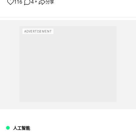
116
4
分享
↗
ADVERTISEMENT
人工智能