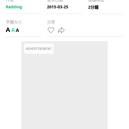
Redding
2015-03-25
2分鐘
字體大小
分享
A
A
A
ADVERTISEMENT