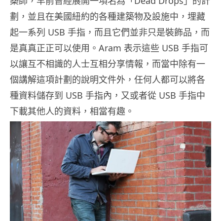
築師，早前曾經展開一項名為「Dead Drops」的計
劃，並且在美國紐約的各種建築物及設施中，埋藏
起一系列 USB 手指，而且它們並非只是裝飾品，而
是真真正正可以使用。Aram 表示這些 USB 手指可
以讓互不相識的人士互相分享情報，而當中除有一
個講解這項計劃的說明文件外，任何人都可以將各
種資料儲存到 USB 手指內，又或者從 USB 手指中
下載其他人的資料，相當有趣。