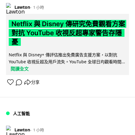
Lawton
1 小時
Netflix 與 Disney 傳研究免費觀看方案
對抗 YouTube 收視反超專家警告存隱
憂
Netflix 與 Disney+ 傳評估推出免費廣告支援方案，以對抗
YouTube 收視反超及用戶流失。YouTube 全球日均觀看時間...
閱讀全文
分享
人工智能
Lawton
1 小時