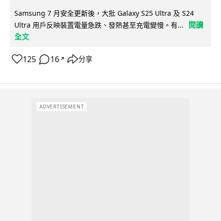
Samsung 7 月安全更新後，大批 Galaxy S25 Ultra 及 S24
閱讀
Ultra 用戶反映裝置電量急跌、發熱甚至充電變慢。有...
全文
125
16
分享
↗
ADVERTISEMENT