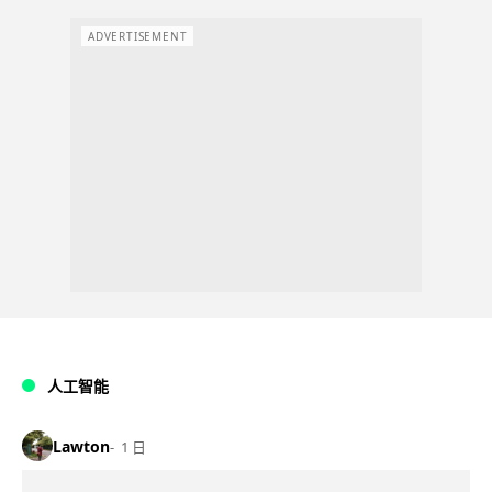
ADVERTISEMENT
人工智能
Lawton
1 日