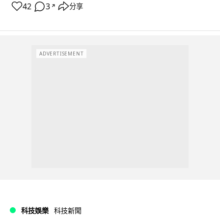
42
3
分享
↗
ADVERTISEMENT
科技娛樂
科技新聞