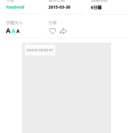
Yandroid
2015-03-30
6分鐘
字體大小
分享
A
A
A
ADVERTISEMENT