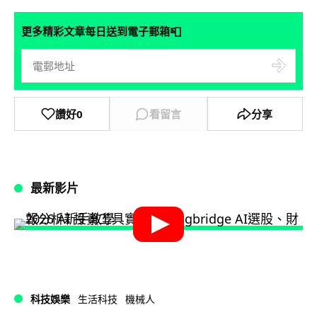
📮
更多精彩文章每日送到電子郵箱
讚好
0
看留言
分享
最新影片
科技娛樂
生活科技
機械人