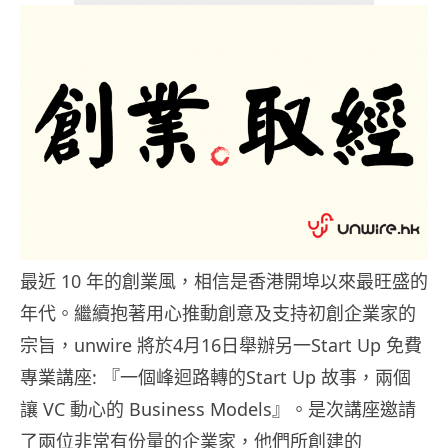
最近 10 年的創業風，相信是香港開埠以來最旺盛的
年代。繼續抱著用心推動創意及支持初創企業家的
宗旨，unwire 將於4月16日舉辦另一Start Up 免費
專業講座: 『一個峰迴路轉的Start Up 故事，兩個
讓 VC 動心的 Business Models』。是次講座邀請
了兩位非常有份量的企業家，他們所創建的