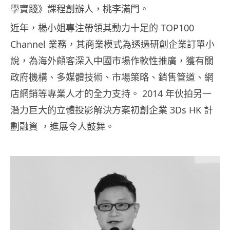
學實踐》課程創辦人，桃李滿門。
近年，楊小姐專注帶領其動力十足的 TOP100
Channel 業務，其商業模式為透過研創企業訂單小
說，為海外顧客深入中國市場作軟性推廣，獲有關
政府機構、多媒體技術、市場策略、銷售管道、網
店網銷等專業人才的全力支持。 2014 年伙拍另一
潛力巨大的立體投影解決方案初創企業 3Ds HK 計
劃融資 ，進展令人鼓舞。