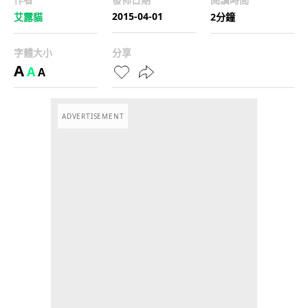
2015-04-01
艾露貓
2分鐘
字體大小
分享
A
A
A
ADVERTISEMENT