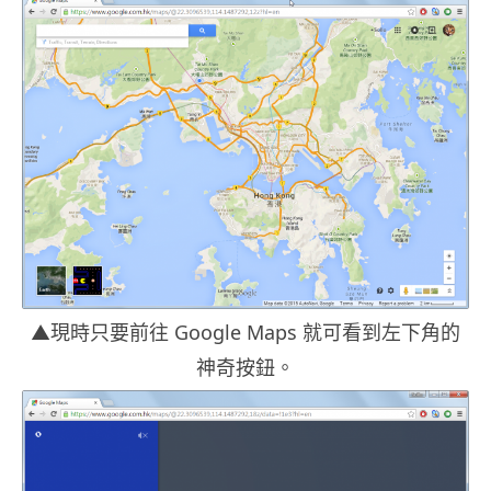
▲現時只要前往 Google Maps 就可看到左下角的
神奇按鈕。