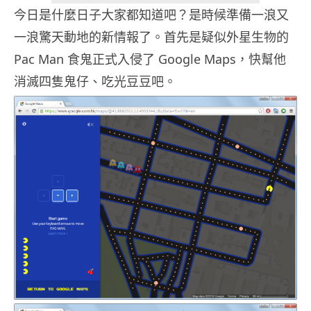
今日是什麼日子大家都知道吧？是時候準備一浪又
一浪驚天動地的新情報了。首先是疑似外星生物的
Pac Man 食鬼正式入侵了 Google Maps，快幫他
消滅四隻鬼仔、吃光豆豆吧。