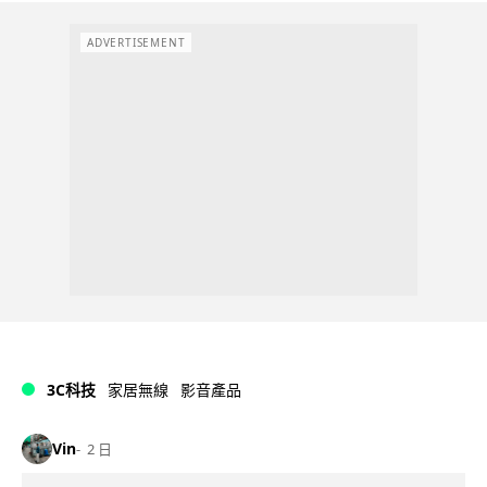
ADVERTISEMENT
3C科技
家居無線
影音產品
Vin
2 日