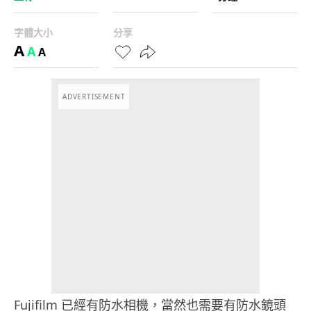
字體大小
分享
A
A
A
ADVERTISEMENT
Fujifilm 已經有防水相機，當然也需要有防水鏡頭