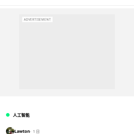
ADVERTISEMENT
人工智能
Lawton
1 日