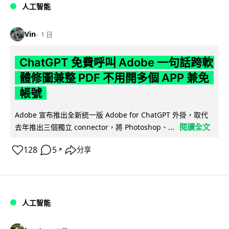
人工智能
Vin
1 日
ChatGPT 免費呼叫 Adobe 一句話跨軟
體修圖兼整 PDF 不用開多個 APP 兼免
帳號
Adobe 宣布推出全新統一版 Adobe for ChatGPT 外掛，取代
閱讀全文
去年推出三個獨立 connector，將 Photoshop、...
128
5
分享
↗
人工智能