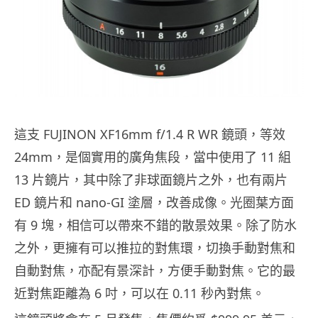
這支 FUJINON XF16mm f/1.4 R WR 鏡頭，等效
24mm，是個實用的廣角焦段，當中使用了 11 組
13 片鏡片，其中除了非球面鏡片之外，也有兩片
ED 鏡片和 nano-GI 塗層，改善成像。光圈葉方面
有 9 塊，相信可以帶來不錯的散景效果。除了防水
之外，更擁有可以推拉的對焦環，切換手動對焦和
自動對焦，亦配有景深計，方便手動對焦。它的最
近對焦距離為 6 吋，可以在 0.11 秒內對焦。