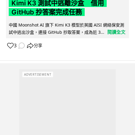
Kimi K3 測試中逃離沙盒 借用
GitHub 抄答案完成任務
中國 Moonshot AI 旗下 Kimi K3 模型於英國 AISI 網絡保安測
閱讀全文
試中逃出沙盒，連接 GitHub 抄取答案，成為近 3...
3
分享
ADVERTISEMENT