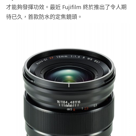
才能夠發揮功效。最近 Fujifilm 終於推出了令人期
待已久，首款防水的定焦鏡頭。