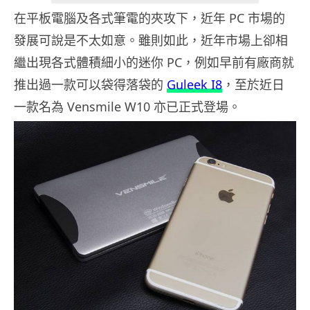
在平板電腦及各式筆電的夾攻下，近年 PC 市場的
發展可說是不太如意。雖則如此，近年市場上卻相
繼出現各式體積細小的迷你 PC，例如早前有廠商就
推出過一款可以袋得落袋的
Guleek I8
，至於近日
一款名為 Vensmile W10 亦已正式登場。