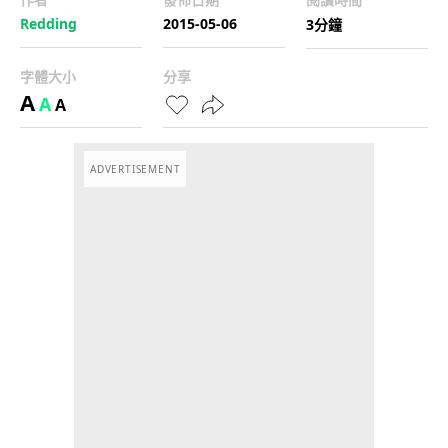
Redding
2015-05-06
3分鐘
字體大小
分享
A
A
A
ADVERTISEMENT