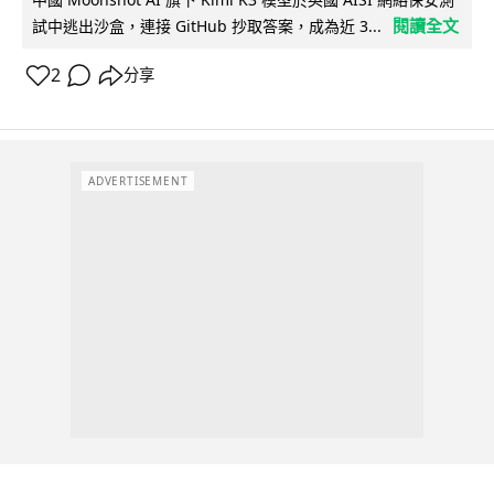
閱讀全文
試中逃出沙盒，連接 GitHub 抄取答案，成為近 3...
2
分享
ADVERTISEMENT