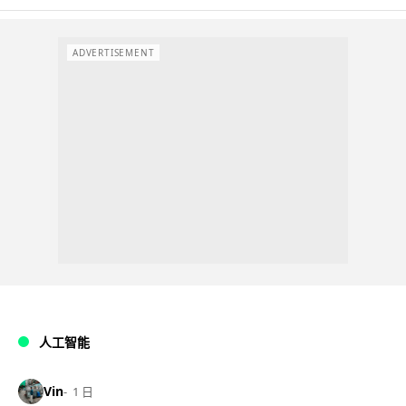
ADVERTISEMENT
人工智能
Vin
1 日