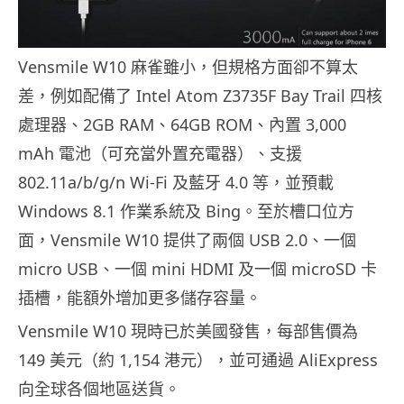
Vensmile W10 麻雀雖小，但規格方面卻不算太
差，例如配備了 Intel Atom Z3735F Bay Trail 四核
處理器、2GB RAM、64GB ROM、內置 3,000
mAh 電池（可充當外置充電器）、支援
802.11a/b/g/n Wi-Fi 及藍牙 4.0 等，並預載
Windows 8.1 作業系統及 Bing。至於槽口位方
面，Vensmile W10 提供了兩個 USB 2.0、一個
micro USB、一個 mini HDMI 及一個 microSD 卡
插槽，能額外增加更多儲存容量。
Vensmile W10 現時已於美國發售，每部售價為
149 美元（約 1,154 港元），並可通過 AliExpress
向全球各個地區送貨。