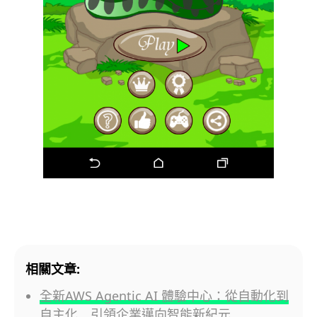
相關文章:
全新AWS Agentic AI 體驗中心：從自動化到
自主化 引領企業邁向智能新紀元