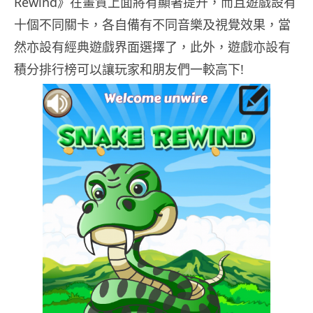
Rewind》在畫質上面將有顯著提升，而且遊戲設有
十個不同關卡，各自備有不同音樂及視覺效果，當
然亦設有經典遊戲界面選擇了，此外，遊戲亦設有
積分排行榜可以讓玩家和朋友們一較高下!