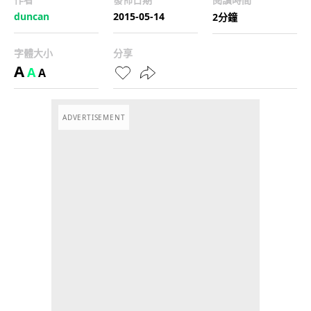
duncan
2015-05-14
2分鐘
字體大小
分享
A
A
A
ADVERTISEMENT