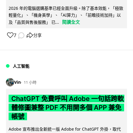
2026 年的電腦選購基準已經全面升級。除了基本效能，「極致
輕量化」、「機身美學」、「AI算力」、「前瞻技術加持」以
閱讀全文
及「品質與售後服務」 已...
7
分享
人工智能
Vin
11 小時
ChatGPT 免費呼叫 Adobe 一句話跨軟
體修圖兼整 PDF 不用開多個 APP 兼免
帳號
Adobe 宣布推出全新統一版 Adobe for ChatGPT 外掛，取代