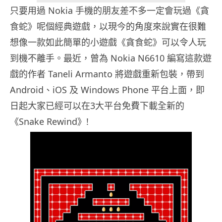
只要用過 Nokia 手機的朋友差不多一定會玩過《貪
食蛇》呢個經典遊戲，以現今的角度來說實在很難
想像一款如此簡單的小遊戲《貪食蛇》可以令人玩
到機不離手。最近，曾為 Nokia N6610 編寫這款遊
戲的作者 Taneli Armanto 將遊戲重新包裝，帶到
Android、iOS 及 Windows Phone 平台上面，即
日起大家已經可以在3大平台免費下載全新的
《Snake Rewind》!