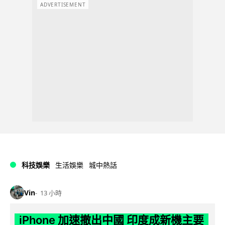
ADVERTISEMENT
科技娛樂
生活娛樂
城中熱話
Vin
13 小時
iPhone 加速撤出中國 印度成新機主要