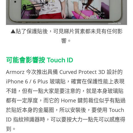
▲貼了保護貼後，可見睇片質素都未見有任何影
響。
可能會影響按 Touch ID
Armorz 今次推出具備 Curved Protect 3D 設計的
iPhone 6 / 6 Plus 玻璃貼，確實在保護性能上表現
不錯，但有一點大家是要注意的，就是本身玻璃貼
都有一定厚度，而它的 Home 鍵剪裁位似乎有點過
於貼近本身的金屬圈，所以安裝後，要使用 Touch
ID 指紋辨識器時，可以要按大力一點先可以感應得
到。