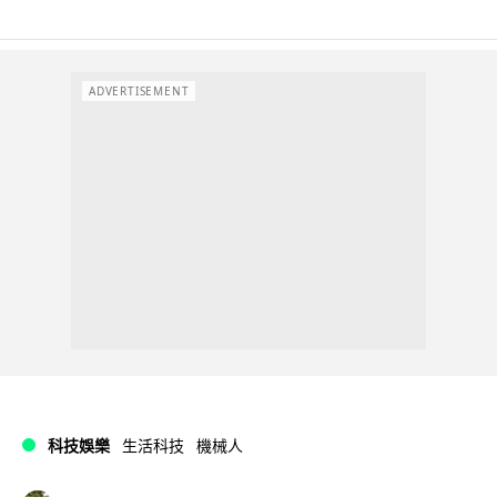
ADVERTISEMENT
科技娛樂
生活科技
機械人