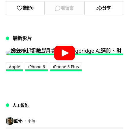
讚好
0
看留言
分享
最新影片
Apple
iPhone 6
iPhone 6 Plus
人工智能
藍骨
1 小時