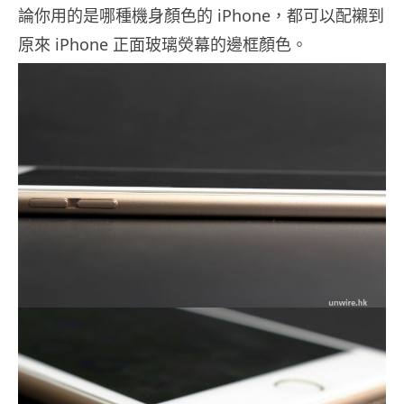
論你用的是哪種機身顏色的 iPhone，都可以配襯到
原來 iPhone 正面玻璃熒幕的邊框顏色。