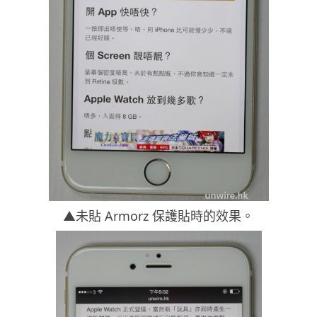
▲未貼 Armorz 保護貼時的效果。