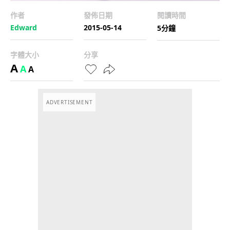
作者
發佈日期
閱讀時間
Edward
2015-05-14
5分鐘
字體大小
分享
A
A
A
ADVERTISEMENT