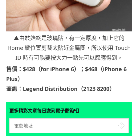
▲由於始終是玻璃貼，有一定厚度，加上它的
Home 鍵位置剪裁太貼近金屬圈，所以使用 Touch
ID 時有可能要按大力一點先可以感應得到。
售價：$428（for iPhone 6）；$468（iPhone 6
Plus）
查詢：Legend Distribution（2123 8200）
📮
更多精彩文章每日送到電子郵箱