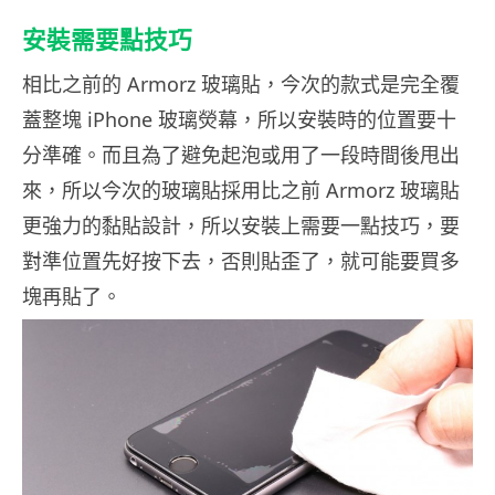
安裝需要點技巧
相比之前的 Armorz 玻璃貼，今次的款式是完全覆
蓋整塊 iPhone 玻璃熒幕，所以安裝時的位置要十
分準確。而且為了避免起泡或用了一段時間後甩出
來，所以今次的玻璃貼採用比之前 Armorz 玻璃貼
更強力的黏貼設計，所以安裝上需要一點技巧，要
對準位置先好按下去，否則貼歪了，就可能要買多
塊再貼了。