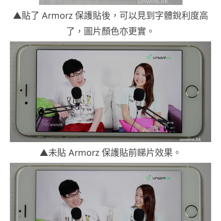
▲貼了 Armorz 保護貼後，可以見到字體銳利度高
了，圖片顏色亦更實。
▲未貼 Armorz 保護貼前睇片效果。