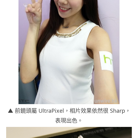
▲ 前鏡頭屬 UltraPixel，相片效果依然很 Sharp，
表現出色。