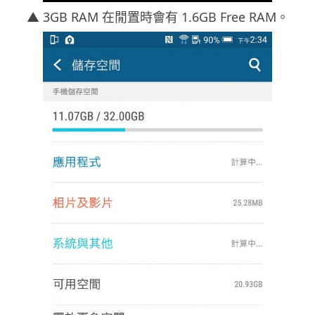
▲ 3GB RAM 在閒置時會有 1.6GB Free RAM。