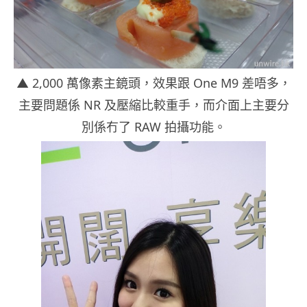
▲ 2,000 萬像素主鏡頭，效果跟 One M9 差唔多，
主要問題係 NR 及壓縮比較重手，而介面上主要分
別係冇了 RAW 拍攝功能。