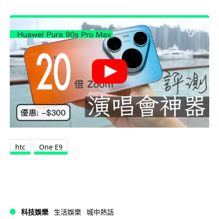
htc
One E9
科技娛樂
生活娛樂
城中熱話