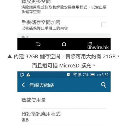
▲ 內建 32GB 儲存空間，實際可用大約有 21GB，
而且還可插 MicroSD 擴充。