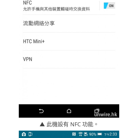
▲ 此機設有 NFC 功能。