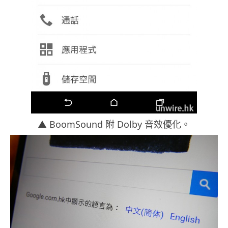
▲ BoomSound 附 Dolby 音效優化。