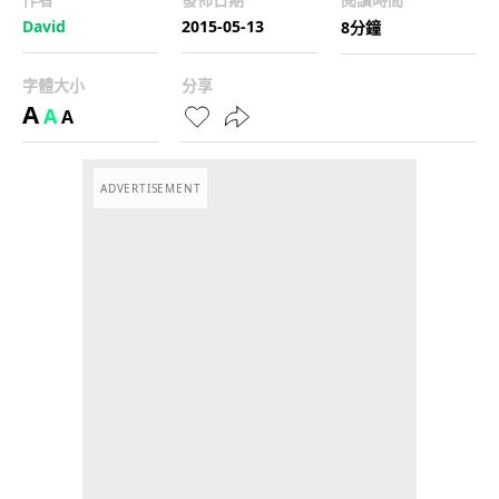
David
2015-05-13
8分鐘
字體大小
分享
A
A
A
ADVERTISEMENT