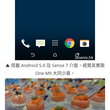
▲ 搭載 Android 5.0 及 Sense 7 介面，感覺其實跟
One M9 大同少異。