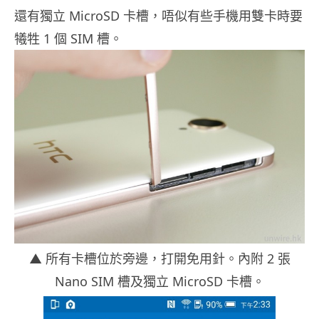
還有獨立 MicroSD 卡槽，唔似有些手機用雙卡時要
犧牲 1 個 SIM 槽。
▲ 所有卡槽位於旁邊，打開免用針。內附 2 張
Nano SIM 槽及獨立 MicroSD 卡槽。