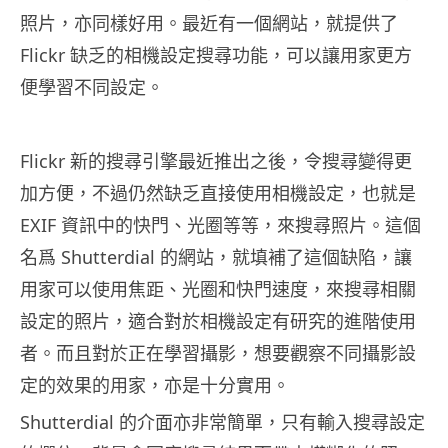
照片，亦同樣好用。最近有一個網站，就提供了
Flickr 缺乏的相機設定搜尋功能，可以讓用家更方
便學習不同設定。
Flickr 新的搜尋引擎最近推出之後，令搜尋變得更
加方便，不過仍然缺乏直接使用相機設定，也就是
EXIF 資訊中的快門、光圈等等，來搜尋照片。這個
名爲 Shutterdial 的網站，就填補了這個缺陷，讓
用家可以使用焦距、光圈和快門速度，來搜尋相關
設定的照片，適合對於相機設定有研究的進階使用
者。而且對於正在學習攝影，想要觀察不同攝影設
定的效果的用家，亦是十分實用。
Shutterdial 的介面亦非常簡單，只有輸入搜尋設定