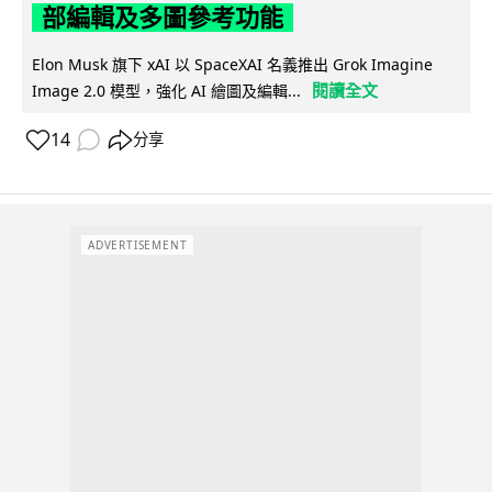
部編輯及多圖參考功能
Elon Musk 旗下 xAI 以 SpaceXAI 名義推出 Grok Imagine
閱讀全文
Image 2.0 模型，強化 AI 繪圖及編輯...
14
分享
ADVERTISEMENT