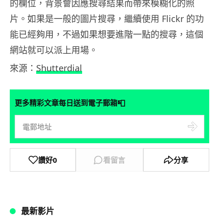
的欄位，背景會因應搜尋結果而帶來模糊化的照
片。如果是一般的圖片搜尋，繼續使用 Flickr 的功
能已經夠用，不過如果想要進階一點的搜尋，這個
網站就可以派上用場。
來源：
Shutterdial
📮
更多精彩文章每日送到電子郵箱
讚好
0
看留言
分享
最新影片