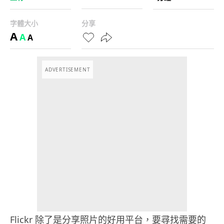
字體大小
分享
A
A
A
ADVERTISEMENT
Flickr 除了是分享照片的好用平台，要尋找需要的