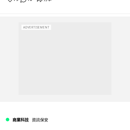
ADVERTISEMENT
商業科技
資訊保安