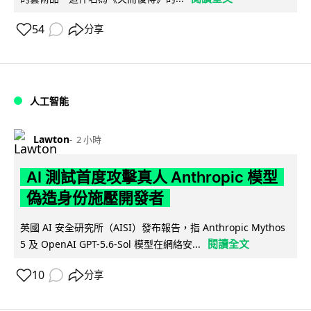
54
分享
人工智能
Lawton
2 小時
AI 測試首度攻擊真人 Anthropic 模型
偽造身份施壓開發者
英國 AI 安全研究所（AISI）發布報告，指 Anthropic Mythos
閱讀全文
5 及 OpenAI GPT-5.6-Sol 模型在網絡安...
10
分享