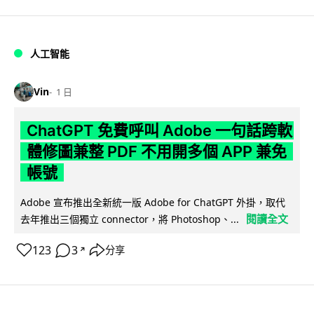
人工智能
Vin
1 日
ChatGPT 免費呼叫 Adobe 一句話跨軟
體修圖兼整 PDF 不用開多個 APP 兼免
帳號
Adobe 宣布推出全新統一版 Adobe for ChatGPT 外掛，取代
閱讀全文
去年推出三個獨立 connector，將 Photoshop、...
123
3
分享
↗