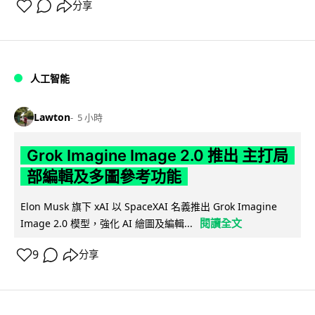
分享
人工智能
Lawton
5 小時
Grok Imagine Image 2.0 推出 主打局
部編輯及多圖參考功能
Elon Musk 旗下 xAI 以 SpaceXAI 名義推出 Grok Imagine
閱讀全文
Image 2.0 模型，強化 AI 繪圖及編輯...
9
分享