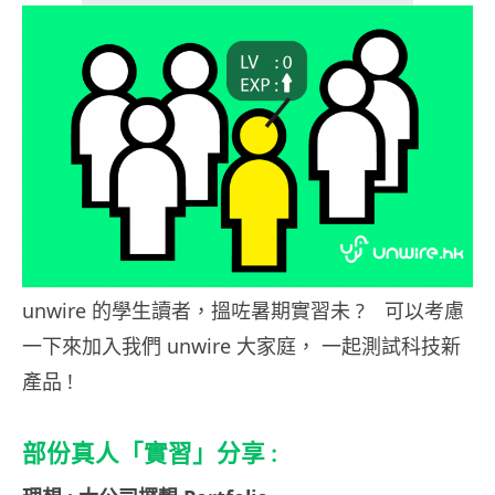
unwire 的學生讀者，搵咗暑期實習未 ? 可以考慮
一下來加入我們 unwire 大家庭， 一起測試科技新
產品 !
部份真人「實習」分享 :