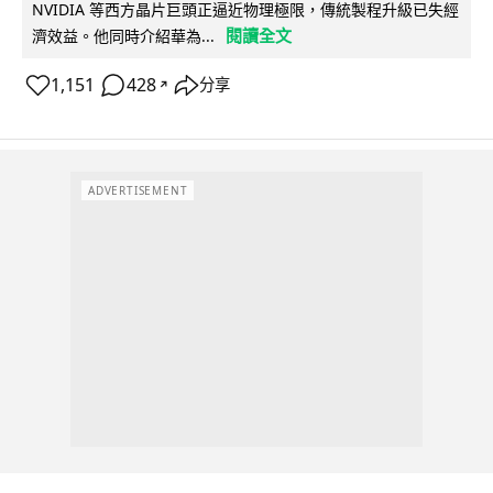
NVIDIA 等西方晶片巨頭正逼近物理極限，傳統製程升級已失經
閱讀全文
濟效益。他同時介紹華為...
1,151
428
分享
↗
ADVERTISEMENT