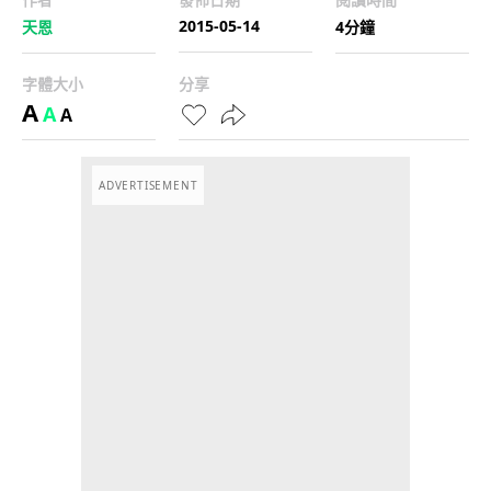
2015-05-14
天恩
4分鐘
字體大小
分享
A
A
A
ADVERTISEMENT