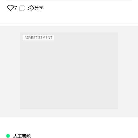
7
分享
ADVERTISEMENT
人工智能