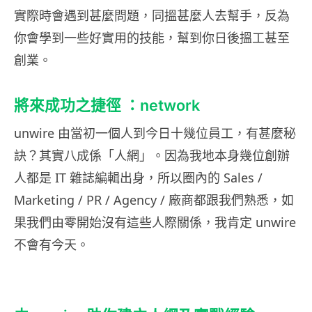
實際時會遇到甚麼問題，同搵甚麼人去幫手，反為
你會學到一些好實用的技能，幫到你日後搵工甚至
創業。
將來成功之捷徑 ：network
unwire 由當初一個人到今日十幾位員工，有甚麼秘
訣？其實八成係「人網」。因為我地本身幾位創辦
人都是 IT 雜誌編輯出身，所以圈內的 Sales /
Marketing / PR / Agency / 廠商都跟我們熟悉，如
果我們由零開始沒有這些人際關係，我肯定 unwire
不會有今天。