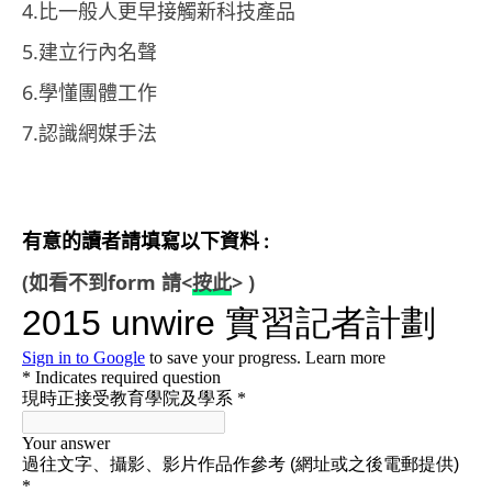
4.比一般人更早接觸新科技產品
5.建立行內名聲
6.學懂團體工作
7.認識網媒手法
有意的讀者請填寫以下資料 :
(如看不到form 請<
按此
> )