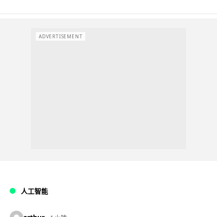
ADVERTISEMENT
人工智能