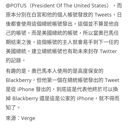
@POTUS（President Of The United States），而
原本分別在白宮和他的個人帳號發放的 Tweets，日
後都會使用這個總統帳號發出。這個並不算是他自
己的帳號，而是美國總統的帳號，所以當奧巴馬任
期結束之後，這個帳號的主人就會易手到下一任的
美國總統。建立總統帳號也有助未來封存 Twitter
的記錄。
有趣的是，奧巴馬本人使用的是高度保安的
Blackberry，但他第一個在總統帳號發出的 Tweet
是從 iPhone 發出的，到底這是代表他終於可以換
掉 Blackberry 還是這是公家的 iPhone，就不得而
知了。
來源：Verge