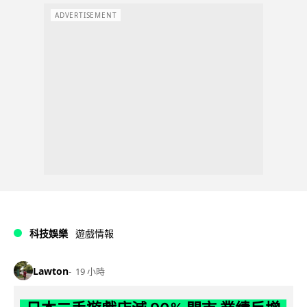
ADVERTISEMENT
科技娛樂
遊戲情報
Lawton
19 小時