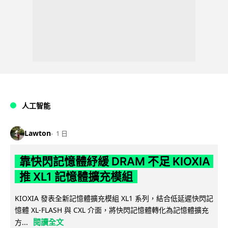
人工智能
Lawton
1 日
靠快閃記憶體紓緩 DRAM 不足 KIOXIA
推 XL1 記憶體擴充模組
KIOXIA 發表全新記憶體擴充模組 XL1 系列，結合低延遲快閃記
憶體 XL-FLASH 與 CXL 介面，將快閃記憶體轉化為記憶體擴充
閱讀全文
方...