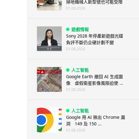
掃地機械人新型號也可能受限
01.08.2026
遊戲情報
Sony 2028 年停產新遊戲光碟
負評不斷仍企硬計劃不變
01.08.2026
人工智能
Google Earth 撤回 AI 生成圖
像 虛假衛星影像風險迫使 ...
01.08.2026
人工智能
Google 用 AI 揪出 Chrome 漏
洞 149 及 150 ...
01.08.2026