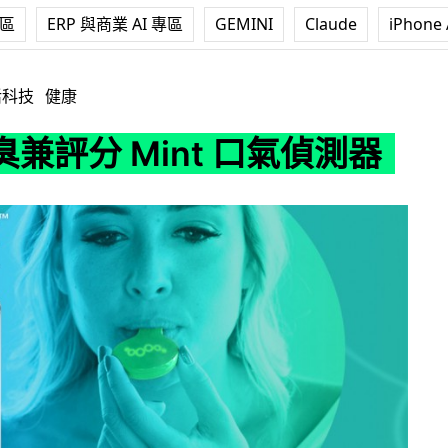
專區
ERP 與商業 AI 專區
GEMINI
Claude
iPhone 
int 口氣偵測器
活科技
健康
兼評分 Mint 口氣偵測器