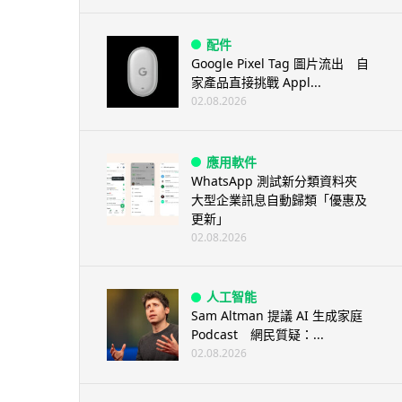
配件
Google Pixel Tag 圖片流出 自
家產品直接挑戰 Appl...
02.08.2026
應用軟件
WhatsApp 測試新分類資料夾
大型企業訊息自動歸類「優惠及
更新」
02.08.2026
人工智能
Sam Altman 提議 AI 生成家庭
Podcast 網民質疑：...
02.08.2026