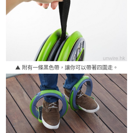
▲ 附有一條黑色帶，讓你可以帶著四圍走。