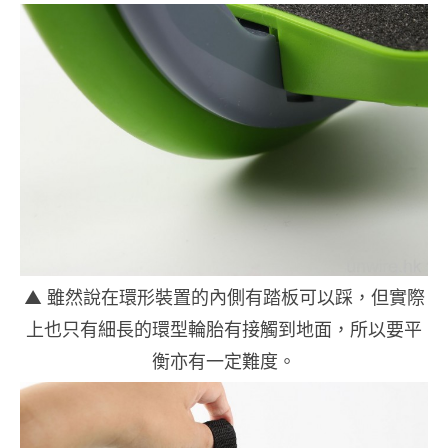
▲ 雖然說在環形裝置的內側有踏板可以踩，但實際
上也只有細長的環型輪胎有接觸到地面，所以要平
衡亦有一定難度。