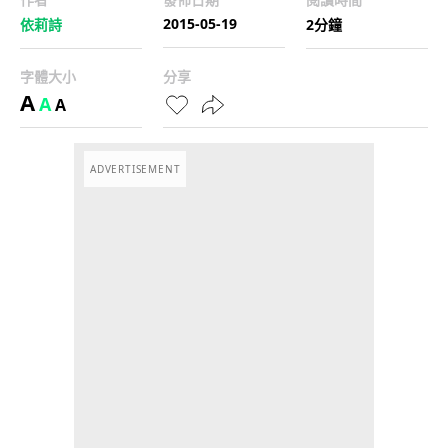
2015-05-19
依莉詩
2分鐘
字體大小
分享
A
A
A
ADVERTISEMENT