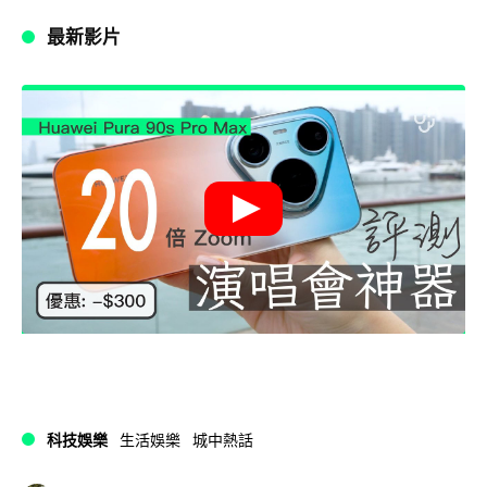
最新影片
科技娛樂
生活娛樂
城中熱話