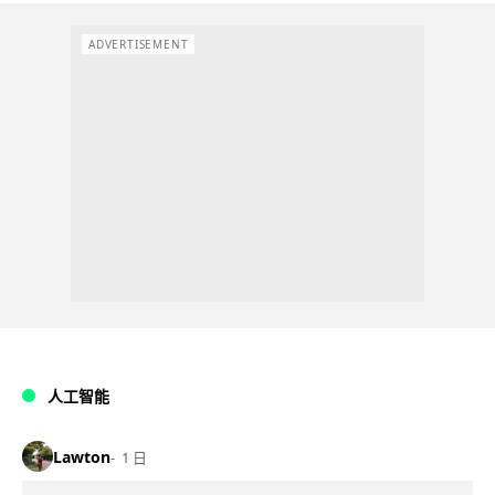
ADVERTISEMENT
人工智能
Lawton
1 日