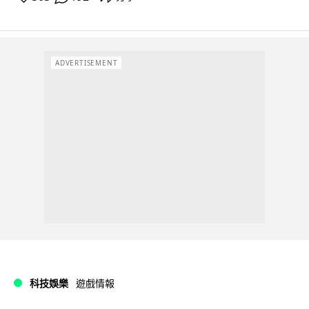
ADVERTISEMENT
科技娛樂
遊戲情報