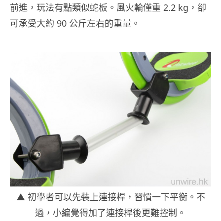
前進，玩法有點類似蛇板。風火輪僅重 2.2 kg，卻
可承受大約 90 公斤左右的重量。
▲ 初學者可以先裝上連接桿，習慣一下平衡。不
過，小編覺得加了連接桿後更難控制。