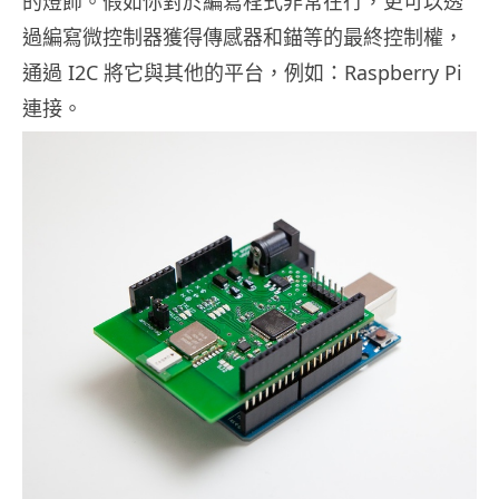
的燈飾。假如你對於編寫程式非常在行，更可以透
過編寫微控制器獲得傳感器和錨等的最終控制權，
通過 I2C 將它與其他的平台，例如：Raspberry Pi
連接。