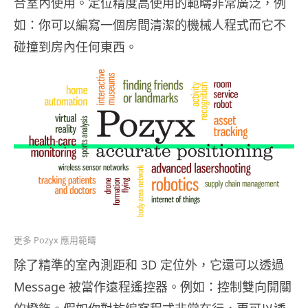
合室內使用。定位精度高使用的範疇非常廣泛，例
如：你可以編寫一個房間清潔的機械人程式而它不
碰撞到房內任何東西。
更多 Pozyx 應用範疇
除了精準的室內測距和 3D 定位外，它還可以透過
Message 被當作遠程遙控器。例如：控制雙向開關