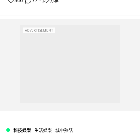
346
77
分享
↗
ADVERTISEMENT
科技娛樂
生活娛樂
城中熱話