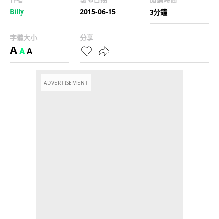
Billy
2015-06-15
3分鐘
字體大小
分享
A
A
A
ADVERTISEMENT