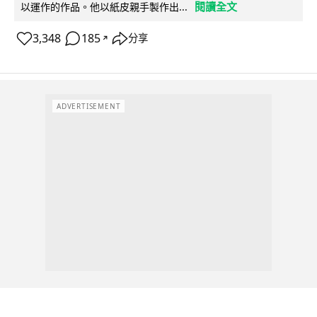
閱讀全文
以運作的作品。他以紙皮親手製作出...
3,348
185
分享
↗
ADVERTISEMENT