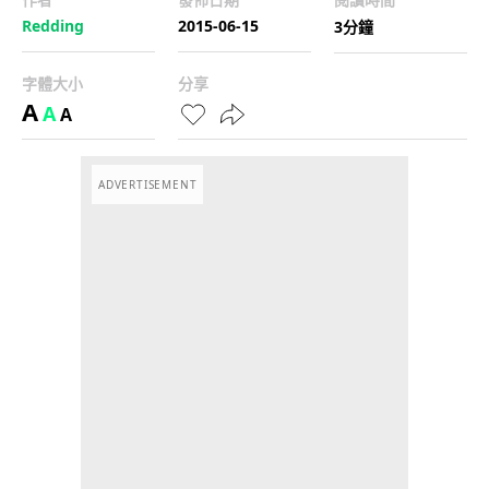
Redding
2015-06-15
3分鐘
字體大小
分享
A
A
A
ADVERTISEMENT