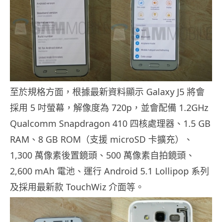
至於規格方面，根據最新資料顯示 Galaxy J5 將會
採用 5 吋螢幕，解像度為 720p，並會配備 1.2GHz
Qualcomm Snapdragon 410 四核處理器、1.5 GB
RAM、8 GB ROM（支援 microSD 卡擴充）、
1,300 萬像素後置鏡頭、500 萬像素自拍鏡頭、
2,600 mAh 電池、運行 Android 5.1 Lollipop 系列
及採用最新款 TouchWiz 介面等。