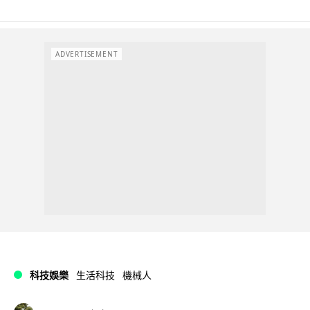
ADVERTISEMENT
科技娛樂
生活科技
機械人