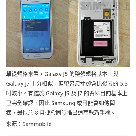
單從規格來看，Galaxy J5 的整體規格基本上與
Galaxy J7 十分相似，但螢幕尺寸卻會比後者的 5.5
吋較小。有鑑於 Galaxy J5 及 J7 的資料目前基本上
已完全確認，因此 Samsung 或可能會如傳聞一
樣，最快於 8 月便會同時推出這兩款新手機。
來源：Sammobile