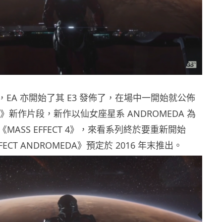
之後，EA 亦開始了其 E3 發佈了，在場中一開始就公佈
ECT》新作片段，新作以仙女座星系 ANDROMEDA 為
MASS EFFECT 4》，來看系列終於要重新開始
FECT ANDROMEDA》預定於 2016 年末推出。