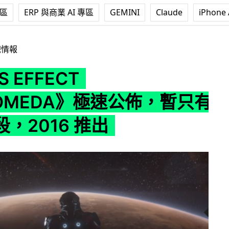
專區
ERP 與商業 AI 專區
GEMINI
Claude
iPhone 
CT ANDROMEDA》極速公佈，暫只有宣傳片段，2016 推出
戲情報
 EFFECT
ROMEDA》極速公佈，暫只有
，2016 推出