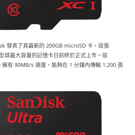
Disk 發表了其最新的 200GB microSD 卡，這張
宣稱是全球最大容量的記憶卡日前終於正式上市。這
SD 擁有 90MB/s 速度，能夠在 1 分鐘內傳輸 1,200 張