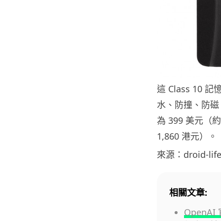
這 Class 10
水、防撞、防磁、
為 399 美元（約
1,860 港元）。
來源：droid-lif
相關文章:
OpenA