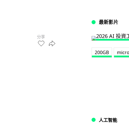
最新影片
分享
200GB
micr
人工智能