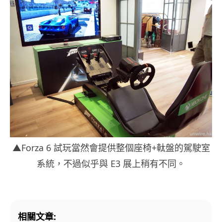
▲Forza 6 試玩當然會提供整個座椅+軚盤的駕駛室
系統，不過似乎與 E3 展上稍有不同。
相關文章: