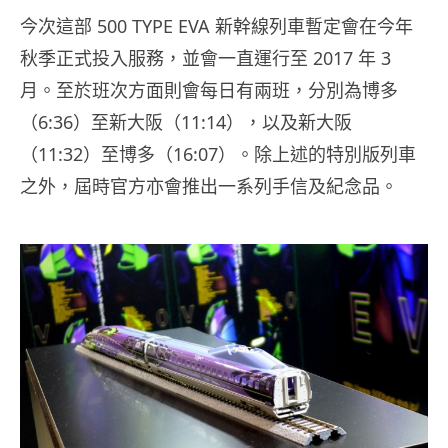
今次這部 500 TYPE EVA 新幹線列車暫定會在今年
秋季正式投入服務，並會一直運行至 2017 年 3
月。至於班次方面則會每日有兩班，分別為博多
（6:36）至新大阪（11:14），以及新大阪
（11:32）至博多（16:07）。除上述的特別版列車
之外，屆時官方亦會推出一系列手信及紀念品。