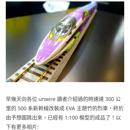
早幾天向各位 unwire 讀者介紹過的時速達 300 公
里的 500 系新幹線改裝成 EVA 主題竹的烈車，終於
由予想圖跳出來，已經有 1:100 模型的成品了！以
下有更多相片: