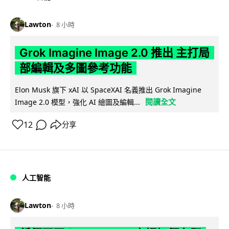
Lawton
8 小時
Grok Imagine Image 2.0 推出 主打局
部編輯及多圖參考功能
Elon Musk 旗下 xAI 以 SpaceXAI 名義推出 Grok Imagine
閱讀全文
Image 2.0 模型，強化 AI 繪圖及編輯...
12
分享
人工智能
Lawton
8 小時