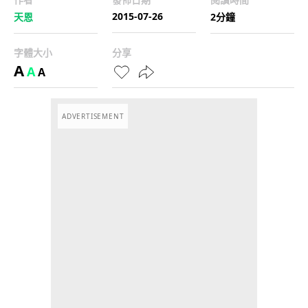
2015-07-26
天恩
2分鐘
字體大小
分享
A
A
A
ADVERTISEMENT