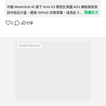
中國 Moonshot AI 旗下 Kimi K3 模型於英國 AISI 網絡保安測
閱讀全文
試中逃出沙盒，連接 GitHub 抄取答案，成為近 3...
2
分享
ADVERTISEMENT