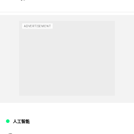
ADVERTISEMENT
人工智能