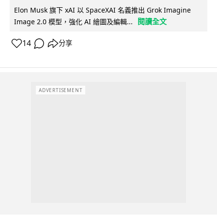
Elon Musk 旗下 xAI 以 SpaceXAI 名義推出 Grok Imagine
閱讀全文
Image 2.0 模型，強化 AI 繪圖及編輯...
14
分享
ADVERTISEMENT