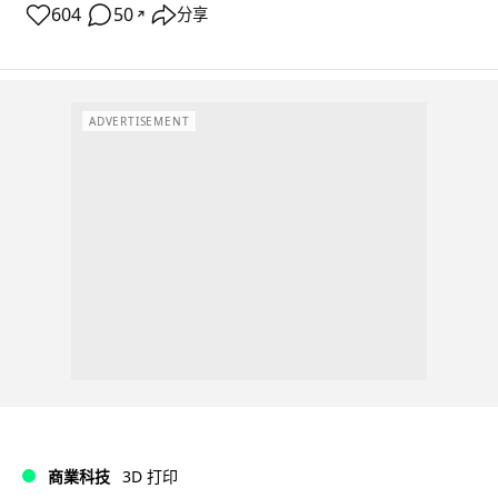
604
50
分享
↗
ADVERTISEMENT
商業科技
3D 打印