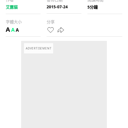
2015-07-24
艾露貓
5分鐘
字體大小
分享
A
A
A
ADVERTISEMENT