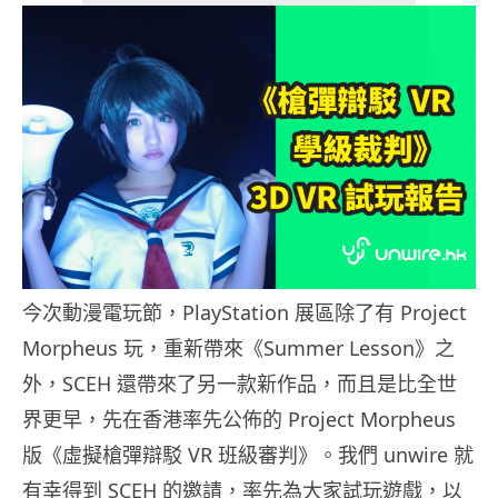
今次動漫電玩節，PlayStation 展區除了有 Project
Morpheus 玩，重新帶來《Summer Lesson》之
外，SCEH 還帶來了另一款新作品，而且是比全世
界更早，先在香港率先公佈的 Project Morpheus
版《虛擬槍彈辯駁 VR 班級審判》。我們 unwire 就
有幸得到 SCEH 的邀請，率先為大家試玩遊戲，以