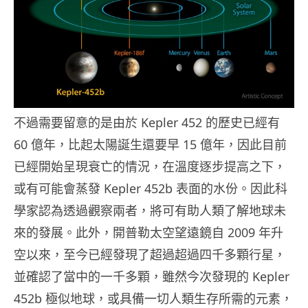
不過需要留意的是由於 Kepler 452 的歷史已經有
60 億年，比起太陽誕生還要早 15 億年，因此目前
已經開始呈現衰亡的情況，在溫度逐步提高之下，
或有可能會蒸發 Kepler 452b 表面的水份。因此科
學家認為透過觀察兩者，將可有助人類了解地球未
來的發展。此外，開普勒太空望遠鏡自 2009 年升
空以來，至今已經發現了超過超過四千多顆行星，
並確認了當中的一千多顆，雖然今次發現的 Kepler
452b 極似地球，或具備一切人類生存所需的元素，