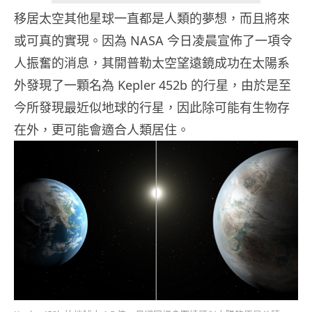
移居太空其他星球一直都是人類的夢想，而且將來
或可真的實現。因為 NASA 今日凌晨宣佈了一項令
人振奮的消息，其開普勒太空望遠鏡成功在太陽系
外發現了一顆名為 Kepler 452b 的行星，由於是至
今所發現最近似地球的行星，因此除可能有生物存
在外，更可能會適合人類居住。