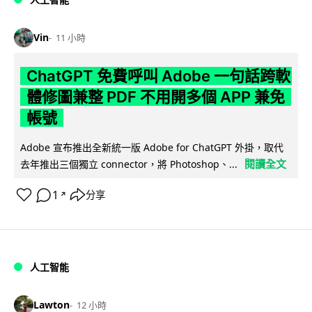
Vin
11 小時
ChatGPT 免費呼叫 Adobe 一句話跨軟
體修圖兼整 PDF 不用開多個 APP 兼免
帳號
Adobe 宣布推出全新統一版 Adobe for ChatGPT 外掛，取代
閱讀全文
去年推出三個獨立 connector，將 Photoshop、...
1
分享
↗
人工智能
Lawton
12 小時