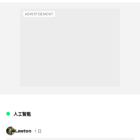
ADVERTISEMENT
人工智能
Lawton
1 日