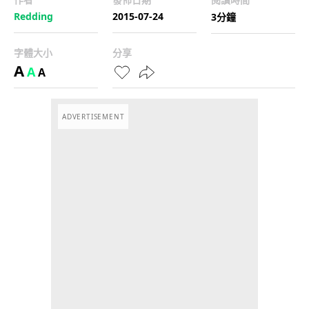
Redding
2015-07-24
3分鐘
字體大小
分享
A
A
A
ADVERTISEMENT