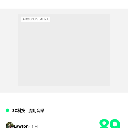
ADVERTISEMENT
3C科技
流動音樂
89
Lawton
1 日