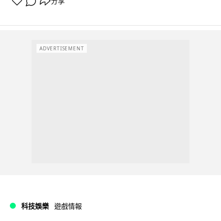
分享
ADVERTISEMENT
科技娛樂
遊戲情報