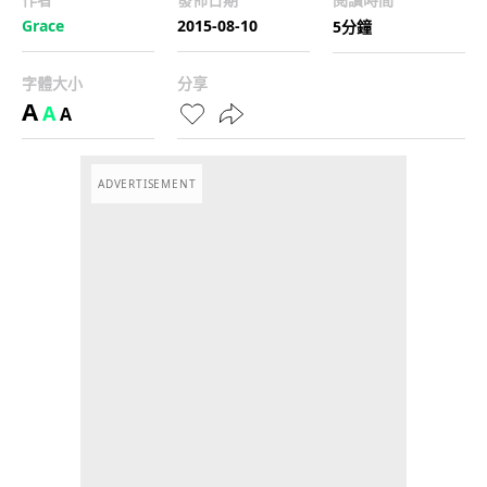
Grace
2015-08-10
5分鐘
字體大小
分享
A
A
A
ADVERTISEMENT