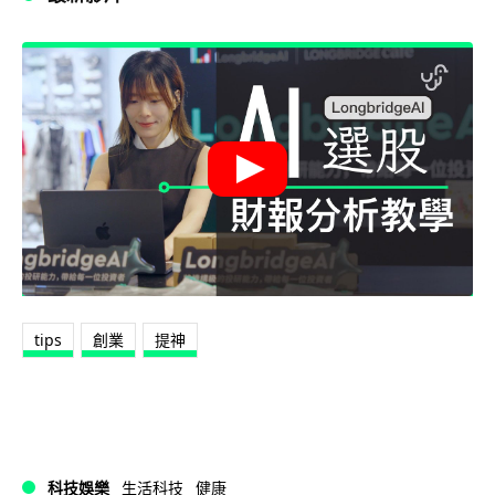
tips
創業
提神
科技娛樂
生活科技
健康