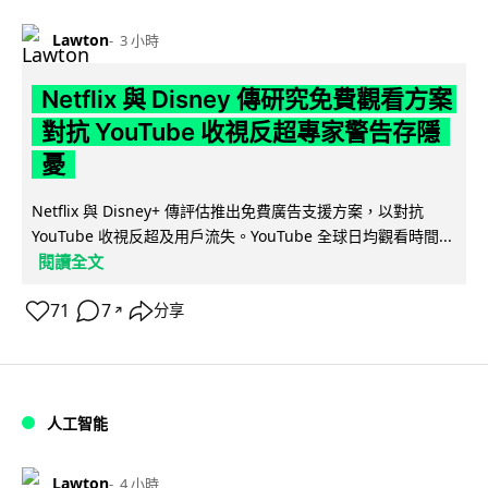
Lawton
3 小時
Netflix 與 Disney 傳研究免費觀看方案
對抗 YouTube 收視反超專家警告存隱
憂
Netflix 與 Disney+ 傳評估推出免費廣告支援方案，以對抗
YouTube 收視反超及用戶流失。YouTube 全球日均觀看時間...
閱讀全文
71
7
分享
↗
人工智能
Lawton
4 小時