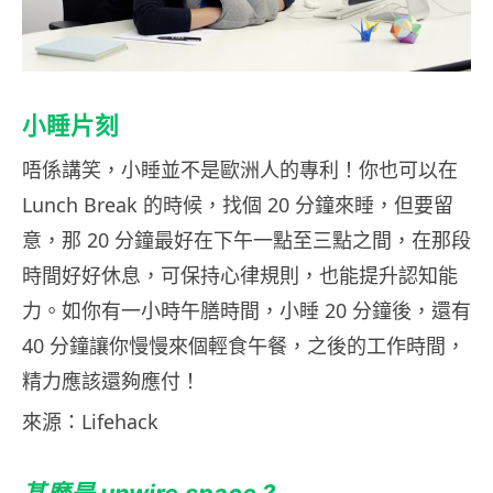
小睡片刻
唔係講笑，小睡並不是歐洲人的專利！你也可以在
Lunch Break 的時候，找個 20 分鐘來睡，但要留
意，那 20 分鐘最好在下午一點至三點之間，在那段
時間好好休息，可保持心律規則，也能提升認知能
力。如你有一小時午膳時間，小睡 20 分鐘後，還有
40 分鐘讓你慢慢來個輕食午餐，之後的工作時間，
精力應該還夠應付！
來源：Lifehack